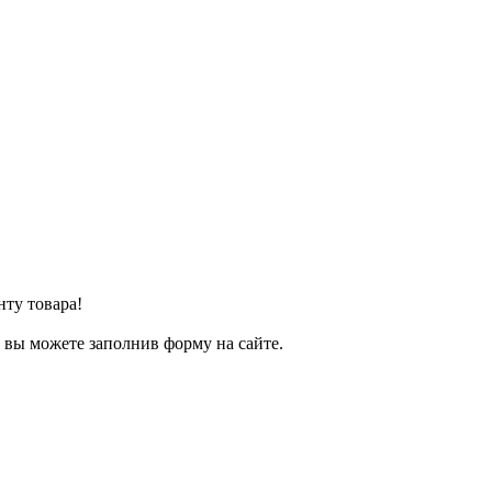
нту товара!
т вы можете заполнив форму на сайте.