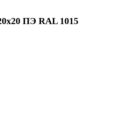
20х20 ПЭ RAL 1015