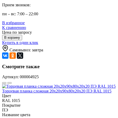
Прием звонков:
пн – вс: 7:00 – 22:00
В избранное
К сравнению
Цена по запросу
В корзину
Купить в один клик
Самовывоз: завтра
Смотрите также
Артикул: 000004925
Торцевая планка сложная 20х20х90х80х20х20 ПЭ RAL 1015
Цвет
RAL 1015
Покрытие
ПЭ
Название цвета