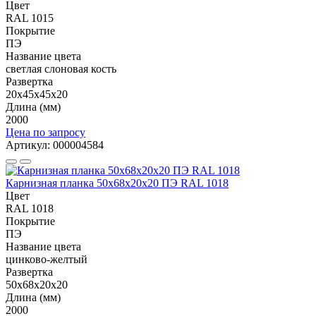
Цвет
RAL 1015
Покрытие
ПЭ
Название цвета
светлая слоновая кость
Развертка
20х45х45х20
Длина (мм)
2000
Цена по запросу
Артикул: 000004584
Карнизная планка 50х68х20х20 ПЭ RAL 1018
Цвет
RAL 1018
Покрытие
ПЭ
Название цвета
цинково-желтый
Развертка
50х68х20х20
Длина (мм)
2000