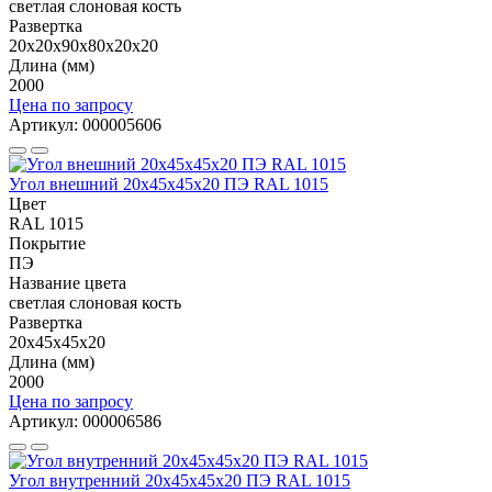
светлая слоновая кость
Развертка
20х20х90х80х20х20
Длина (мм)
2000
Цена по запросу
Артикул: 000005606
Угол внешний 20х45х45х20 ПЭ RAL 1015
Цвет
RAL 1015
Покрытие
ПЭ
Название цвета
светлая слоновая кость
Развертка
20х45х45х20
Длина (мм)
2000
Цена по запросу
Артикул: 000006586
Угол внутренний 20х45х45х20 ПЭ RAL 1015