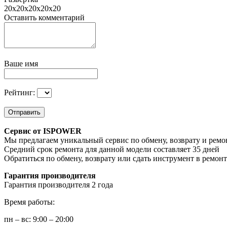
20х20х20х20х20
Оставить комментарий
Ваше имя
Рейтинг:
Отправить
Сервис от ISPOWER
Мы предлагаем уникальный сервис по обмену, возврату и ремо
Средний срок ремонта для данной модели составляет 35 дней
Обратиться по обмену, возврату или сдать инструмент в ремон
Гарантия производителя
Гарантия производителя 2 года
Время работы:
пн – вс: 9:00 – 20:00