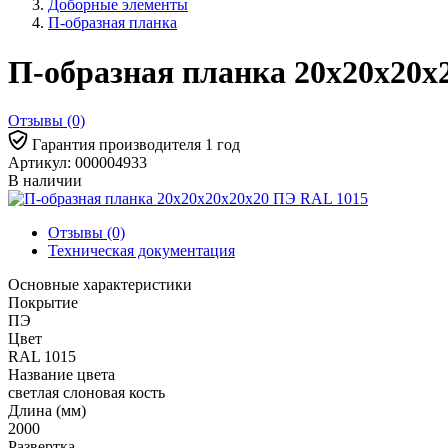
Доборные элементы
П-образная планка
П-образная планка 20х20х20х
Отзывы (0)
Гарантия производителя 1 год
Артикул: 000004933
В наличии
Отзывы (0)
Техническая документация
Основные характеристики
Покрытие
ПЭ
Цвет
RAL 1015
Название цвета
светлая слоновая кость
Длина (мм)
2000
Развертка