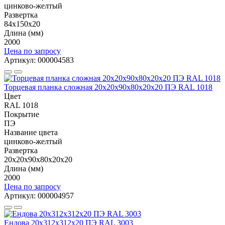
цинково-желтый
Развертка
84х150х20
Длина (мм)
2000
Цена по запросу
Артикул: 000004583
Торцевая планка сложная 20х20х90х80х20х20 ПЭ RAL 1018
Цвет
RAL 1018
Покрытие
ПЭ
Название цвета
цинково-желтый
Развертка
20х20х90х80х20х20
Длина (мм)
2000
Цена по запросу
Артикул: 000004957
Ендова 20х312х312х20 ПЭ RAL 3003