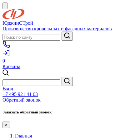
ЮджинСТрой
Производство кровельных и фасадных материалов
0
Корзина
Вход
+7 495 921 41 63
Обратный звонок
Заказать обратный звонок
×
Главная