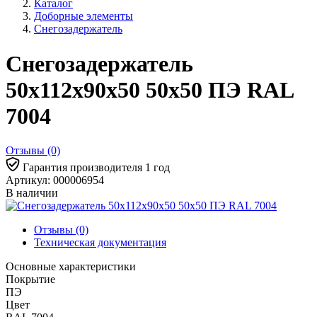
Каталог
Доборные элементы
Снегозадержатель
Снегозадержатель
50х112х90х50 50х50 ПЭ RAL
7004
Отзывы (0)
Гарантия производителя 1 год
Артикул: 000006954
В наличии
Отзывы (0)
Техническая документация
Основные характеристики
Покрытие
ПЭ
Цвет