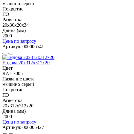
мышино-серый
Покрытие
ПЭ
Развертка
20х30х20х34
Длина (мм)
2000
Цена по запросу
Артикул: 000006541
Ендова 20х312х312х20
Цвет
RAL 7005
Название цвета
мышино-серый
Покрытие
ПЭ
Развертка
20х312х312х20
Длина (мм)
2000
Цена по запросу
Артикул: 000005427