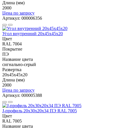
Длина (мм)
2000
Цена по запросу
Артикул: 000006356
Угол внутренний 20х45х45х20
Цвет
RAL 7004
Покрытие
ПЭ
Название цвета
сигнально-серый
Развертка
20х45х45х20
Длина (мм)
2000
Цена по запросу
Артикул: 000005388
J-профиль 20х30х20х34 ПЭ RAL 7005
Цвет
RAL 7005
Название цвета