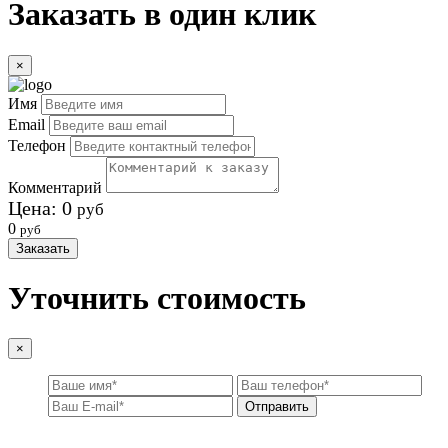
Заказать в один клик
×
Имя
Email
Телефон
Комментарий
Цена:
0
руб
0
руб
Заказать
Уточнить стоимость
×