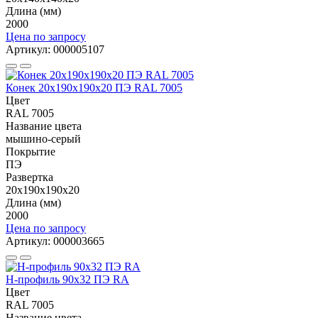
Длина (мм)
2000
Цена по запросу
Артикул: 000005107
Конек 20х190х190х20 ПЭ RAL 7005
Цвет
RAL 7005
Название цвета
мышино-серый
Покрытие
ПЭ
Развертка
20х190х190х20
Длина (мм)
2000
Цена по запросу
Артикул: 000003665
Н-профиль 90x32 ПЭ RA
Цвет
RAL 7005
Название цвета