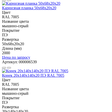
Карнизная планка 50х68х20х20
Цвет
RAL 7005
Название цвета
мышино-серый
Покрытие
ПЭ
Развертка
50х68х20х20
Длина (мм)
2000
Цена по запросу
Артикул: 000006539
Конек 20х140х140х20 ПЭ RAL 7005
Цвет
RAL 7005
Название цвета
мышино-серый
Покрытие
ПЭ
Развертка
20х140х140х20