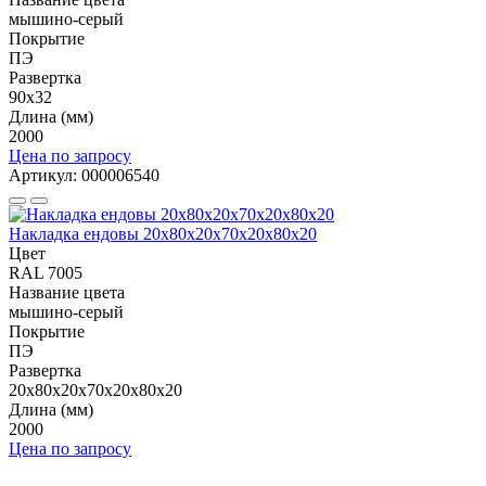
мышино-серый
Покрытие
ПЭ
Развертка
90x32
Длина (мм)
2000
Цена по запросу
Артикул: 000006540
Накладка ендовы 20х80х20х70х20х80x20
Цвет
RAL 7005
Название цвета
мышино-серый
Покрытие
ПЭ
Развертка
20х80х20х70х20х80x20
Длина (мм)
2000
Цена по запросу