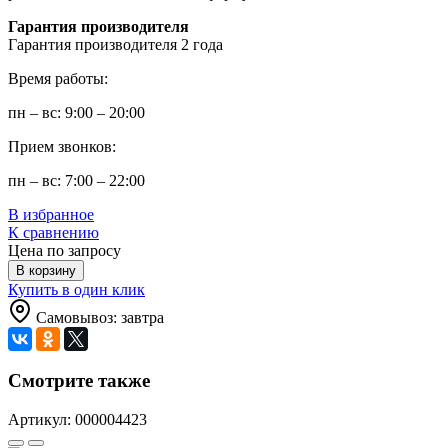
Гарантия производителя
Гарантия производителя 2 года
Время работы:
пн – вс: 9:00 – 20:00
Прием звонков:
пн – вс: 7:00 – 22:00
В избранное
К сравнению
Цена по запросу
В корзину
Купить в один клик
Самовывоз: завтра
Смотрите также
Артикул: 000004423