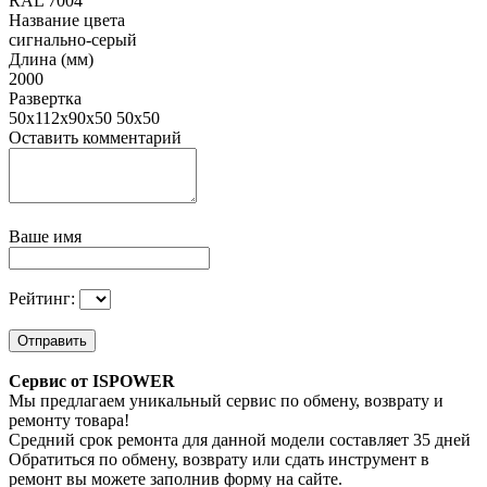
RAL 7004
Название цвета
сигнально-серый
Длина (мм)
2000
Развертка
50х112х90х50 50х50
Оставить комментарий
Ваше имя
Рейтинг:
Отправить
Сервис от ISPOWER
Мы предлагаем уникальный сервис по обмену, возврату и
ремонту товара!
Средний срок ремонта для данной модели составляет 35 дней
Обратиться по обмену, возврату или сдать инструмент в
ремонт вы можете заполнив форму на сайте.