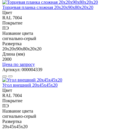
Торцевая планка сложная 20х20х90х80х20х20
Цвет
RAL 7004
Покрытие
ПЭ
Название цвета
сигнально-серый
Развертка
20х20х90х80х20х20
Длина (мм)
2000
Цена по запросу
Артикул: 000004339
Угол внешний 20х45х45х20
Цвет
RAL 7004
Покрытие
ПЭ
Название цвета
сигнально-серый
Развертка
20х45х45х20