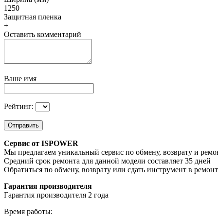
1250
Защитная пленка
+
Оставить комментарий
Ваше имя
Рейтинг:
Отправить
Сервис от ISPOWER
Мы предлагаем уникальный сервис по обмену, возврату и ремо
Средний срок ремонта для данной модели составляет 35 дней
Обратиться по обмену, возврату или сдать инструмент в ремон
Гарантия производителя
Гарантия производителя 2 года
Время работы: