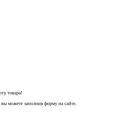
нту товара!
т вы можете заполнив форму на сайте.