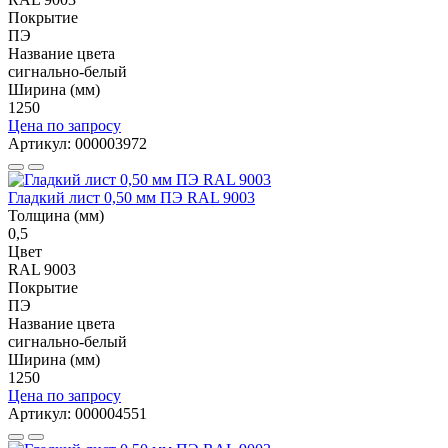
Покрытие
ПЭ
Название цвета
сигнально-белый
Ширина (мм)
1250
Цена по запросу
Артикул: 000003972
Гладкий лист 0,50 мм ПЭ RAL 9003
Толщина (мм)
0,5
Цвет
RAL 9003
Покрытие
ПЭ
Название цвета
сигнально-белый
Ширина (мм)
1250
Цена по запросу
Артикул: 000004551