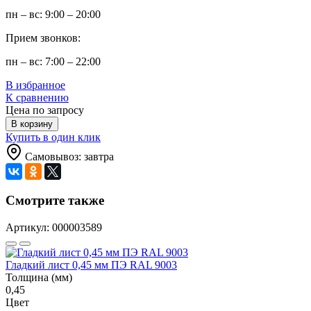
пн – вс: 9:00 – 20:00
Прием звонков:
пн – вс: 7:00 – 22:00
В избранное
К сравнению
Цена по запросу
В корзину
Купить в один клик
Самовывоз: завтра
Смотрите также
Артикул: 000003589
Гладкий лист 0,45 мм ПЭ RAL 9003
Толщина (мм)
0,45
Цвет