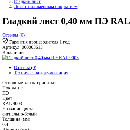
Гладкий лист
Лист с полимерным покрытием
Гладкий лист 0,40 мм ПЭ RAL
Отзывы (0)
Гарантия производителя 1 год
Артикул: 000003613
В наличии
Отзывы (0)
Техническая документация
Основные характеристики
Покрытие
ПЭ
Цвет
RAL 9003
Название цвета
сигнально-белый
Толщина (мм)
0,4
Ширина (мм)