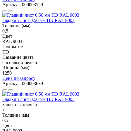
Артикул: 000003559
Гладкий лист 0,50 мм ПЭ RAL 9003
Толщина (мм)
0,5
Цвет
RAL 9003
Покрытие
ПЭ
Название цвета
сигнально-белый
Ширина (мм)
1250
Цена по запросу
Артикул: 000003639
Гладкий лист 0,50 мм ПЭ RAL 9003
Защитная пленка
+
Толщина (мм)
0,5
Цвет
RAL 9003