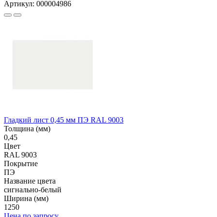
Артикул: 000004986
Гладкий лист 0,45 мм ПЭ RAL 9003
Толщина (мм)
0,45
Цвет
RAL 9003
Покрытие
ПЭ
Название цвета
сигнально-белый
Ширина (мм)
1250
Цена по запросу