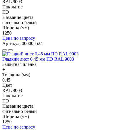
RAL 9003
Покрытие
ПЭ
Название цвета
сигнально-белый
Ширина (мм)
1250
Цена по запросу
Артикул: 000005524
Гладкий лист 0,45 мм ПЭ RAL 9003
Защитная пленка
+
Толщина (мм)
0,45
Цвет
RAL 9003
Покрытие
ПЭ
Название цвета
сигнально-белый
Ширина (мм)
1250
Цена по запросу