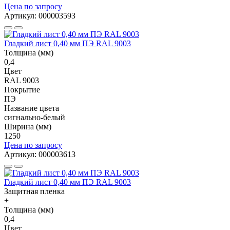
Цена по запросу
Артикул: 000003593
Гладкий лист 0,40 мм ПЭ RAL 9003
Толщина (мм)
0,4
Цвет
RAL 9003
Покрытие
ПЭ
Название цвета
сигнально-белый
Ширина (мм)
1250
Цена по запросу
Артикул: 000003613
Гладкий лист 0,40 мм ПЭ RAL 9003
Защитная пленка
+
Толщина (мм)
0,4
Цвет