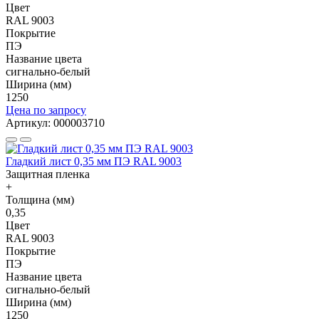
Цвет
RAL 9003
Покрытие
ПЭ
Название цвета
сигнально-белый
Ширина (мм)
1250
Цена по запросу
Артикул: 000003710
Гладкий лист 0,35 мм ПЭ RAL 9003
Защитная пленка
+
Толщина (мм)
0,35
Цвет
RAL 9003
Покрытие
ПЭ
Название цвета
сигнально-белый
Ширина (мм)
1250