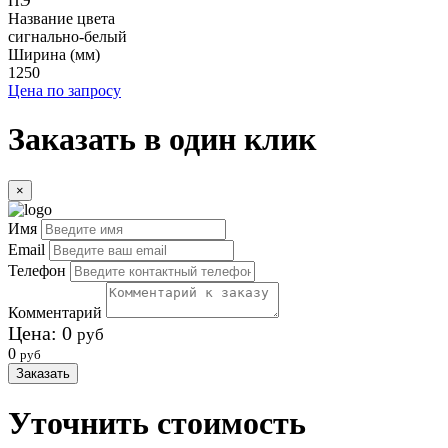
ПЭ
Название цвета
сигнально-белый
Ширина (мм)
1250
Цена по запросу
Заказать в один клик
×
Имя
Email
Телефон
Комментарий
Цена:
0
руб
0
руб
Заказать
Уточнить стоимость