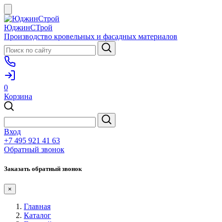
ЮджинСТрой
Производство кровельных и фасадных материалов
0
Корзина
Вход
+7 495 921 41 63
Обратный звонок
Заказать обратный звонок
×
Главная
Каталог