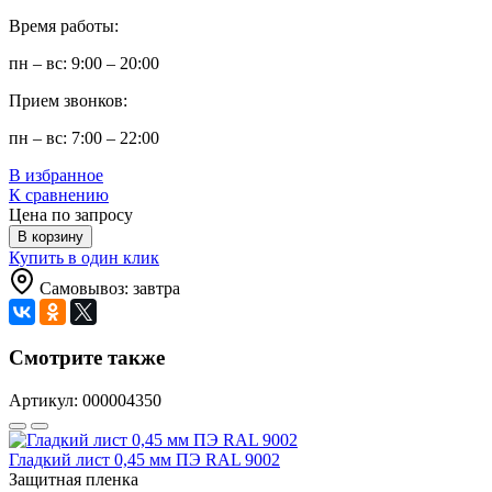
Время работы:
пн – вс: 9:00 – 20:00
Прием звонков:
пн – вс: 7:00 – 22:00
В избранное
К сравнению
Цена по запросу
В корзину
Купить в один клик
Самовывоз: завтра
Смотрите также
Артикул: 000004350
Гладкий лист 0,45 мм ПЭ RAL 9002
Защитная пленка