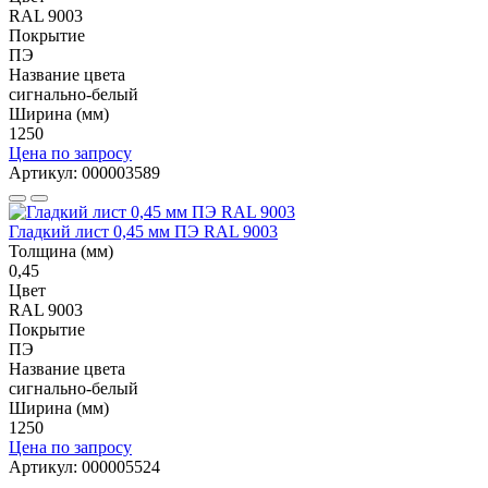
RAL 9003
Покрытие
ПЭ
Название цвета
сигнально-белый
Ширина (мм)
1250
Цена по запросу
Артикул: 000003589
Гладкий лист 0,45 мм ПЭ RAL 9003
Толщина (мм)
0,45
Цвет
RAL 9003
Покрытие
ПЭ
Название цвета
сигнально-белый
Ширина (мм)
1250
Цена по запросу
Артикул: 000005524