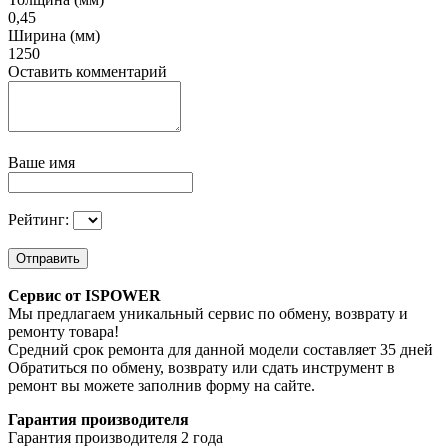
0,45
Ширина (мм)
1250
Оставить комментарий
Ваше имя
Рейтинг:
Отправить
Сервис от ISPOWER
Мы предлагаем уникальный сервис по обмену, возврату и
ремонту товара!
Средний срок ремонта для данной модели составляет 35 дней
Обратиться по обмену, возврату или сдать инструмент в
ремонт вы можете заполнив форму на сайте.
Гарантия производителя
Гарантия производителя 2 года