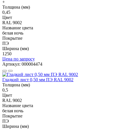
+
Толщина (мм)
0,45
Цвет
RAL 9002
Название цвета
белая ночь
Покрытие
ПЭ
Ширина (мм)
1250
Цена по запросу
Артикул: 000004474
Гладкий лист 0,50 мм ПЭ RAL 9002
Толщина (мм)
0,5
Цвет
RAL 9002
Название цвета
белая ночь
Покрытие
ПЭ
Ширина (мм)