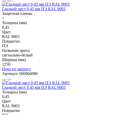
Гладкий лист 0,45 мм ПЭ RAL 9003
Защитная пленка
+
Толщина (мм)
0,45
Цвет
RAL 9003
Покрытие
ПЭ
Название цвета
сигнально-белый
Ширина (мм)
1250
Цена по запросу
Артикул: 000004986
Гладкий лист 0,45 мм ПЭ RAL 9003
Толщина (мм)
0,45
Цвет
RAL 9003
Покрытие