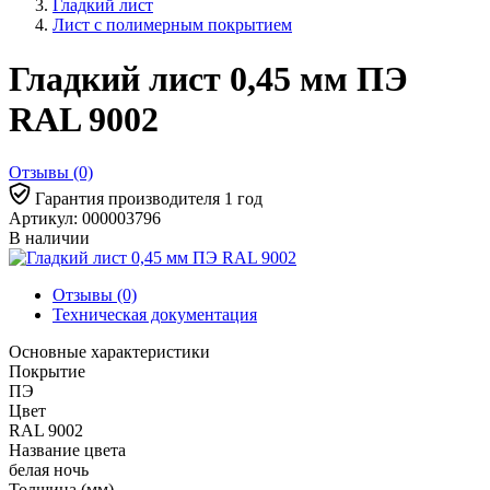
Гладкий лист
Лист с полимерным покрытием
Гладкий лист 0,45 мм ПЭ
RAL 9002
Отзывы (0)
Гарантия производителя 1 год
Артикул: 000003796
В наличии
Отзывы (0)
Техническая документация
Основные характеристики
Покрытие
ПЭ
Цвет
RAL 9002
Название цвета
белая ночь
Толщина (мм)