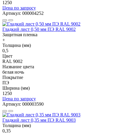
1250
Цена по запросу
Артикул: 000004252
Гладкий лист 0,50 мм ПЭ RAL 9002
Защитная пленка
+
Толщина (мм)
0,5
Цвет
RAL 9002
Название цвета
белая ночь
Покрытие
ПЭ
Ширина (мм)
1250
Цена по запросу
Артикул: 000003590
Гладкий лист 0,35 мм ПЭ RAL 9003
Толщина (мм)
0,35