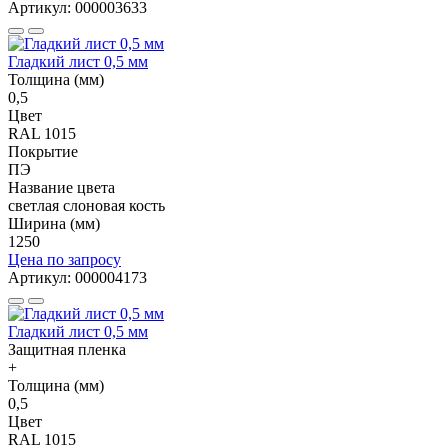
Артикул: 000003633
Гладкий лист 0,5 мм
Толщина (мм)
0,5
Цвет
RAL 1015
Покрытие
ПЭ
Название цвета
светлая слоновая кость
Ширина (мм)
1250
Цена по запросу
Артикул: 000004173
Гладкий лист 0,5 мм
Защитная пленка
+
Толщина (мм)
0,5
Цвет
RAL 1015