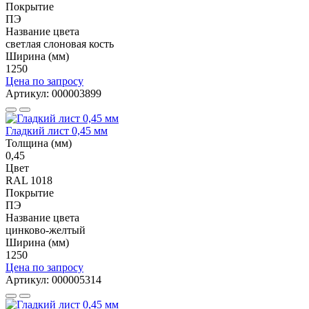
Покрытие
ПЭ
Название цвета
светлая слоновая кость
Ширина (мм)
1250
Цена по запросу
Артикул: 000003899
Гладкий лист 0,45 мм
Толщина (мм)
0,45
Цвет
RAL 1018
Покрытие
ПЭ
Название цвета
цинково-желтый
Ширина (мм)
1250
Цена по запросу
Артикул: 000005314