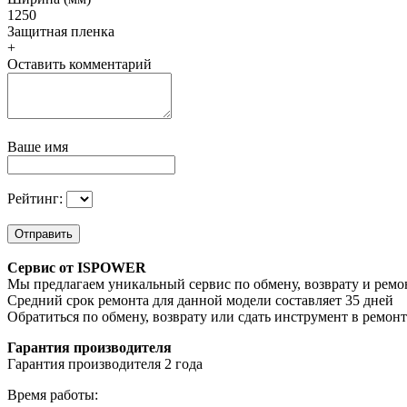
1250
Защитная пленка
+
Оставить комментарий
Ваше имя
Рейтинг:
Отправить
Сервис от ISPOWER
Мы предлагаем уникальный сервис по обмену, возврату и ремо
Средний срок ремонта для данной модели составляет 35 дней
Обратиться по обмену, возврату или сдать инструмент в ремон
Гарантия производителя
Гарантия производителя 2 года
Время работы: