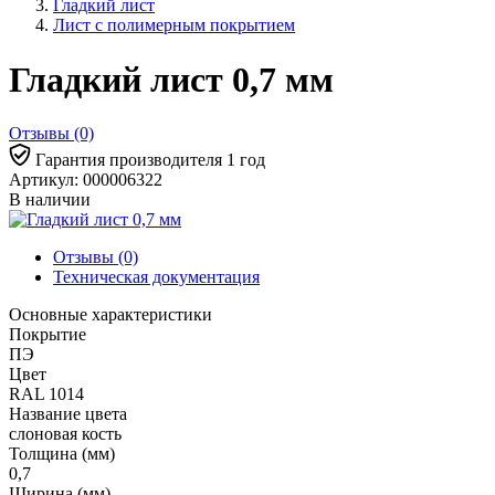
Гладкий лист
Лист с полимерным покрытием
Гладкий лист 0,7 мм
Отзывы (0)
Гарантия производителя 1 год
Артикул: 000006322
В наличии
Отзывы (0)
Техническая документация
Основные характеристики
Покрытие
ПЭ
Цвет
RAL 1014
Название цвета
слоновая кость
Толщина (мм)
0,7
Ширина (мм)