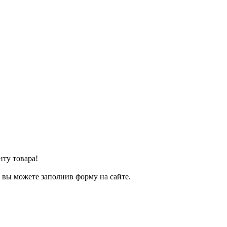
нту товара!
т вы можете заполнив форму на сайте.