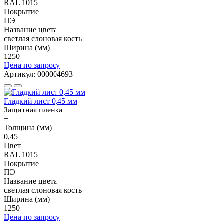
RAL 1015
Покрытие
ПЭ
Название цвета
светлая слоновая кость
Ширина (мм)
1250
Цена по запросу
Артикул: 000004693
Гладкий лист 0,45 мм
Защитная пленка
+
Толщина (мм)
0,45
Цвет
RAL 1015
Покрытие
ПЭ
Название цвета
светлая слоновая кость
Ширина (мм)
1250
Цена по запросу