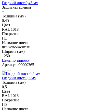
Гладкий лист 0,45 мм
Защитная пленка
+
Толщина (мм)
0,45
Цвет
RAL 1018
Покрытие
ПЭ
Название цвета
цинково-желтый
Ширина (мм)
1250
Цена по запросу
Артикул: 000003651
Гладкий лист 0,5 мм
Толщина (мм)
0,5
Цвет
RAL 1018
Покрытие
ПЭ
Название цвета