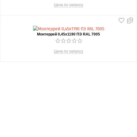
Цена по запросу
Монтеррей 0,45х1190 ПЭ RAL 7005
Цена по запросу