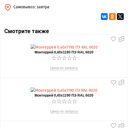
Самовывоз: завтра
Смотрите также
Монтеррей 0,40х1190 ПЭ RAL 6020
Цена по запросу
Монтеррей 0,45х1190 ПЭ RAL 6020
Цена по запросу