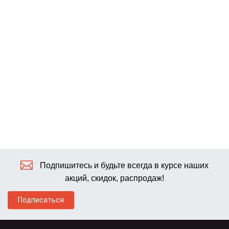
Подпишитесь и будьте всегда в курсе наших
акций, скидок, распродаж!
Подписаться