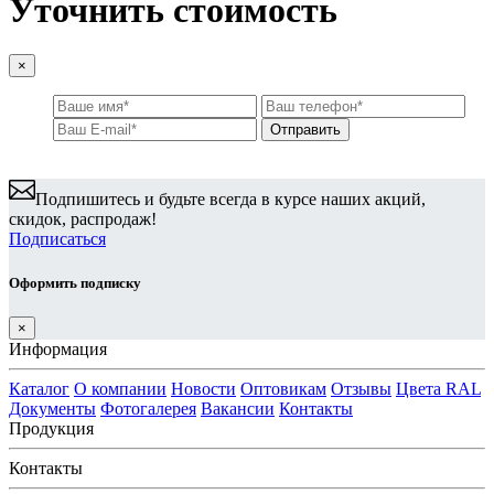
Уточнить стоимость
×
Подпишитесь и будьте всегда в курсе наших акций,
скидок, распродаж!
Подписаться
Оформить подписку
×
Информация
Каталог
О компании
Новости
Оптовикам
Отзывы
Цвета RAL
Документы
Фотогалерея
Вакансии
Контакты
Продукция
Контакты