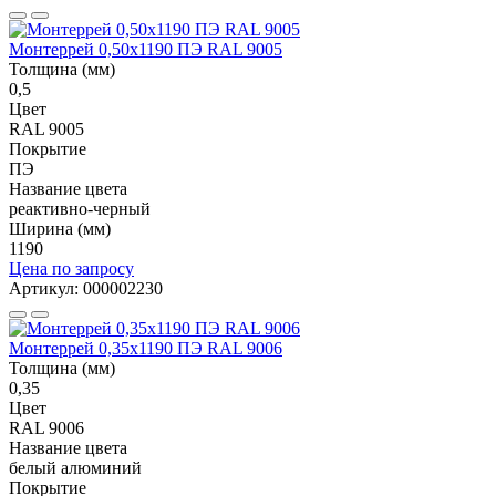
Монтеррей 0,50х1190 ПЭ RAL 9005
Толщина (мм)
0,5
Цвет
RAL 9005
Покрытие
ПЭ
Название цвета
реактивно-черный
Ширина (мм)
1190
Цена по запросу
Артикул: 000002230
Монтеррей 0,35х1190 ПЭ RAL 9006
Толщина (мм)
0,35
Цвет
RAL 9006
Название цвета
белый алюминий
Покрытие