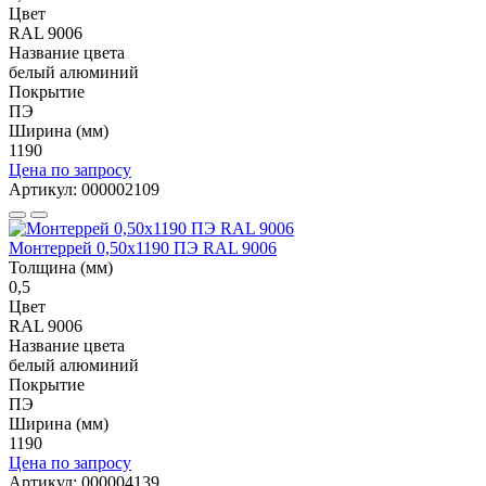
Цвет
RAL 9006
Название цвета
белый алюминий
Покрытие
ПЭ
Ширина (мм)
1190
Цена по запросу
Артикул: 000002109
Монтеррей 0,50х1190 ПЭ RAL 9006
Толщина (мм)
0,5
Цвет
RAL 9006
Название цвета
белый алюминий
Покрытие
ПЭ
Ширина (мм)
1190
Цена по запросу
Артикул: 000004139