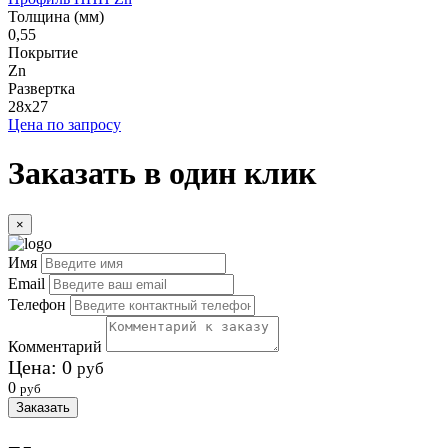
Толщина (мм)
0,55
Покрытие
Zn
Развертка
28х27
Цена по запросу
Заказать в один клик
×
Имя
Email
Телефон
Комментарий
Цена:
0
руб
0
руб
Заказать