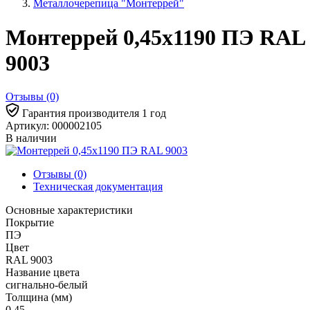
Металлочерепица "Монтеррей"
Монтеррей 0,45х1190 ПЭ RAL
9003
Отзывы (0)
Гарантия производителя 1 год
Артикул: 000002105
В наличии
Отзывы (0)
Техническая документация
Основные характеристики
Покрытие
ПЭ
Цвет
RAL 9003
Название цвета
сигнально-белый
Толщина (мм)
0,45