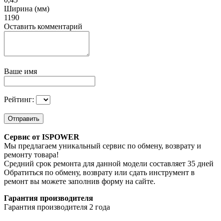
Ширина (мм)
1190
Оставить комментарий
Ваше имя
Рейтинг:
Отправить
Сервис от ISPOWER
Мы предлагаем уникальный сервис по обмену, возврату и
ремонту товара!
Средний срок ремонта для данной модели составляет 35 дней
Обратиться по обмену, возврату или сдать инструмент в
ремонт вы можете заполнив форму на сайте.
Гарантия производителя
Гарантия производителя 2 года