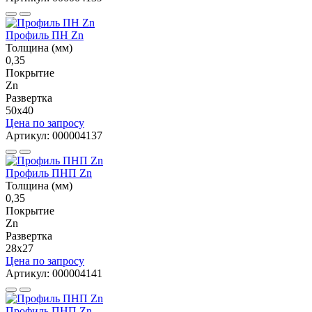
Профиль ПН Zn
Толщина (мм)
0,35
Покрытие
Zn
Развертка
50х40
Цена по запросу
Артикул: 000004137
Профиль ПНП Zn
Толщина (мм)
0,35
Покрытие
Zn
Развертка
28х27
Цена по запросу
Артикул: 000004141
Профиль ПНП Zn