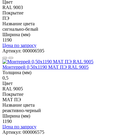
Цвет
RAL 9003
Покрытие
ПЭ
Название цвета
сигнально-белый
Ширина (мм)
1190
Цена по запросу
Артикул: 000006595
Монтеррей 0,50х1190 МАТ ПЭ RAL 9005
Толщина (мм)
0,5
Цвет
RAL 9005
Покрытие
МАТ ПЭ
Название цвета
реактивно-черный
Ширина (мм)
1190
Цена по запросу
Артикул: 000006575