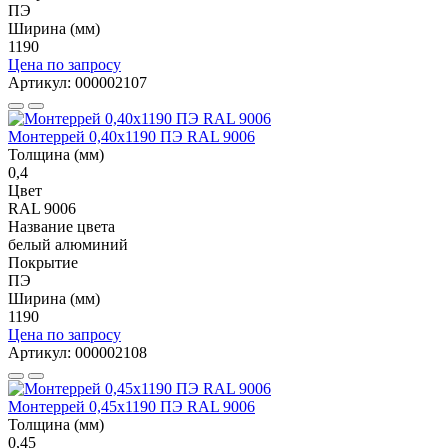
ПЭ
Ширина (мм)
1190
Цена по запросу
Артикул: 000002107
Монтеррей 0,40х1190 ПЭ RAL 9006
Толщина (мм)
0,4
Цвет
RAL 9006
Название цвета
белый алюминий
Покрытие
ПЭ
Ширина (мм)
1190
Цена по запросу
Артикул: 000002108
Монтеррей 0,45х1190 ПЭ RAL 9006
Толщина (мм)
0,45