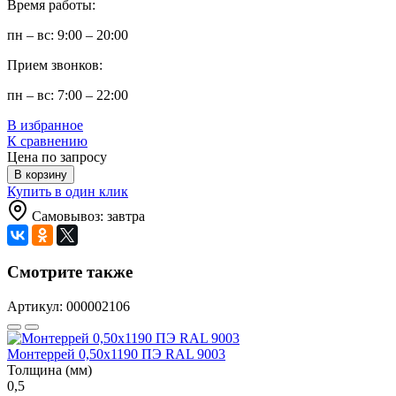
Время работы:
пн – вс: 9:00 – 20:00
Прием звонков:
пн – вс: 7:00 – 22:00
В избранное
К сравнению
Цена по запросу
В корзину
Купить в один клик
Самовывоз: завтра
Смотрите также
Артикул: 000002106
Монтеррей 0,50х1190 ПЭ RAL 9003
Толщина (мм)
0,5