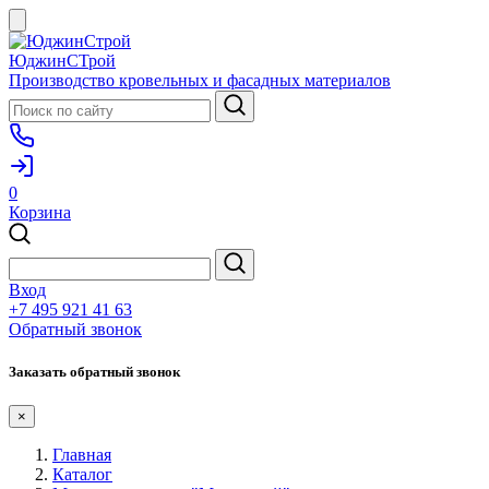
ЮджинСТрой
Производство кровельных и фасадных материалов
0
Корзина
Вход
+7 495 921 41 63
Обратный звонок
Заказать обратный звонок
×
Главная
Каталог