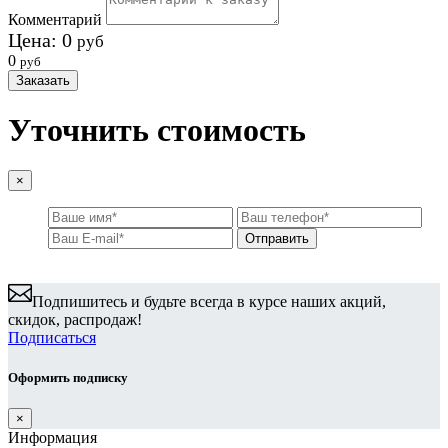
Комментарий
Цена:
0
руб
0
руб
Заказать
Уточнить стоимость
×
Подпишитесь и будьте всегда в курсе наших акций,
скидок, распродаж!
Подписаться
Оформить подписку
×
Информация