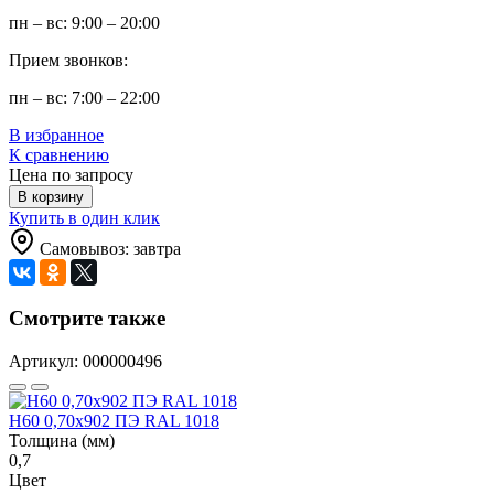
пн – вс: 9:00 – 20:00
Прием звонков:
пн – вс: 7:00 – 22:00
В избранное
К сравнению
Цена по запросу
В корзину
Купить в один клик
Самовывоз: завтра
Смотрите также
Артикул: 000000496
Н60 0,70x902 ПЭ RAL 1018
Толщина (мм)
0,7
Цвет