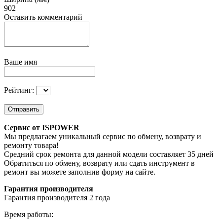
902
Оставить комментарий
Ваше имя
Рейтинг:
Отправить
Сервис от ISPOWER
Мы предлагаем уникальный сервис по обмену, возврату и
ремонту товара!
Средний срок ремонта для данной модели составляет 35 дней
Обратиться по обмену, возврату или сдать инструмент в
ремонт вы можете заполнив форму на сайте.
Гарантия производителя
Гарантия производителя 2 года
Время работы: