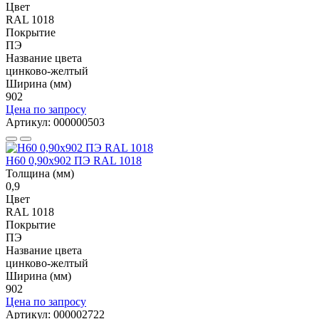
Цвет
RAL 1018
Покрытие
ПЭ
Название цвета
цинково-желтый
Ширина (мм)
902
Цена по запросу
Артикул: 000000503
Н60 0,90x902 ПЭ RAL 1018
Толщина (мм)
0,9
Цвет
RAL 1018
Покрытие
ПЭ
Название цвета
цинково-желтый
Ширина (мм)
902
Цена по запросу
Артикул: 000002722