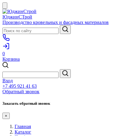
ЮджинСТрой
Производство кровельных и фасадных материалов
0
Корзина
Вход
+7 495 921 41 63
Обратный звонок
Заказать обратный звонок
×
Главная
Каталог