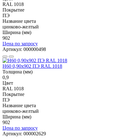
RAL 1018
Покрытие
ПЭ
Название цвета
цинково-желтый
Ширина (мм)
902
Цена по запросу
Артикул: 000000498
Н60 0,90x902 ПЭ RAL 1018
Толщина (мм)
0,9
Цвет
RAL 1018
Покрытие
ПЭ
Название цвета
цинково-желтый
Ширина (мм)
902
Цена по запросу
Артикул: 000002629