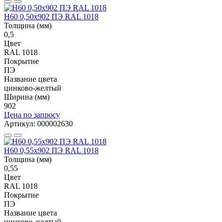
Н60 0,50x902 ПЭ RAL 1018
Толщина (мм)
0,5
Цвет
RAL 1018
Покрытие
ПЭ
Название цвета
цинково-желтый
Ширина (мм)
902
Цена по запросу
Артикул: 000002630
Н60 0,55x902 ПЭ RAL 1018
Толщина (мм)
0,55
Цвет
RAL 1018
Покрытие
ПЭ
Название цвета
цинково-желтый