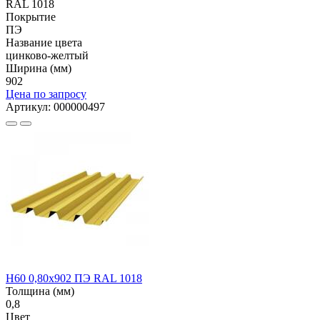
RAL 1018
Покрытие
ПЭ
Название цвета
цинково-желтый
Ширина (мм)
902
Цена по запросу
Артикул: 000000497
Н60 0,80x902 ПЭ RAL 1018
Толщина (мм)
0,8
Цвет