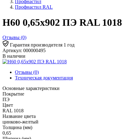
Профнастил
Профнастил RAL
Н60 0,65x902 ПЭ RAL 1018
Отзывы (0)
Гарантия производителя 1 год
Артикул: 000000495
В наличии
Отзывы (0)
Техническая документация
Основные характеристики
Покрытие
ПЭ
Цвет
RAL 1018
Название цвета
цинково-желтый
Толщина (мм)
0,65
Ширина (мм)