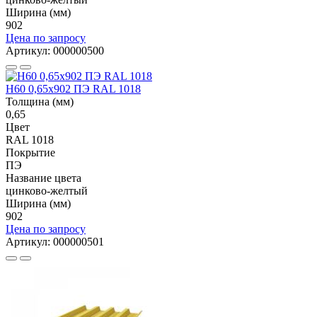
Ширина (мм)
902
Цена по запросу
Артикул: 000000500
Н60 0,65x902 ПЭ RAL 1018
Толщина (мм)
0,65
Цвет
RAL 1018
Покрытие
ПЭ
Название цвета
цинково-желтый
Ширина (мм)
902
Цена по запросу
Артикул: 000000501