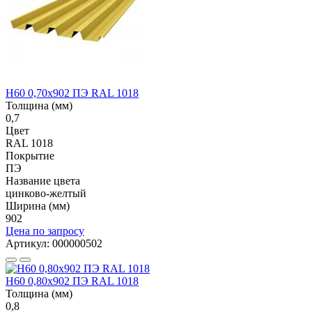
Н60 0,70x902 ПЭ RAL 1018
Толщина (мм)
0,7
Цвет
RAL 1018
Покрытие
ПЭ
Название цвета
цинково-желтый
Ширина (мм)
902
Цена по запросу
Артикул: 000000502
Н60 0,80x902 ПЭ RAL 1018
Толщина (мм)
0,8