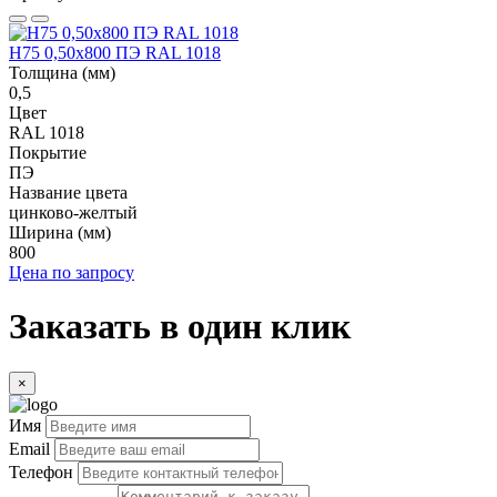
Н75 0,50x800 ПЭ RAL 1018
Толщина (мм)
0,5
Цвет
RAL 1018
Покрытие
ПЭ
Название цвета
цинково-желтый
Ширина (мм)
800
Цена по запросу
Заказать в один клик
×
Имя
Email
Телефон