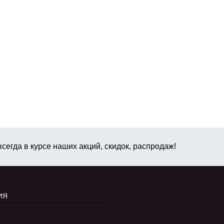
сегда в курсе наших акций, скидок, распродаж!
ИЯ