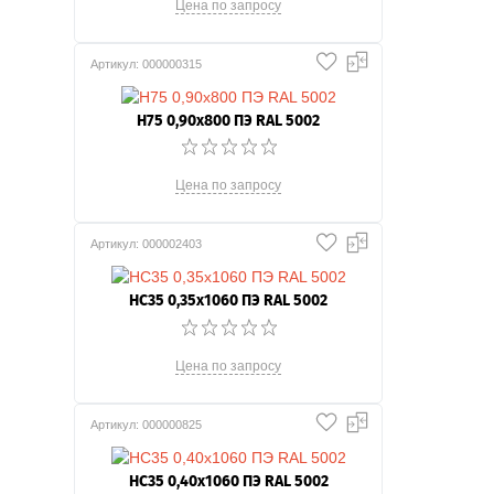
Цена по запросу
Артикул: 000000315
Н75 0,90x800 ПЭ RAL 5002
Цена по запросу
Артикул: 000002403
НС35 0,35x1060 ПЭ RAL 5002
Цена по запросу
Артикул: 000000825
НС35 0,40x1060 ПЭ RAL 5002