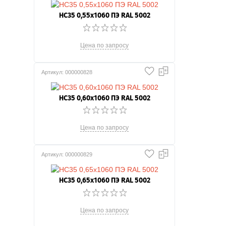
НС35 0,55x1060 ПЭ RAL 5002
Цена по запросу
Артикул: 000000828
НС35 0,60x1060 ПЭ RAL 5002
Цена по запросу
Артикул: 000000829
НС35 0,65x1060 ПЭ RAL 5002
Цена по запросу