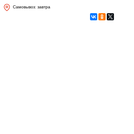
Самовывоз: завтра