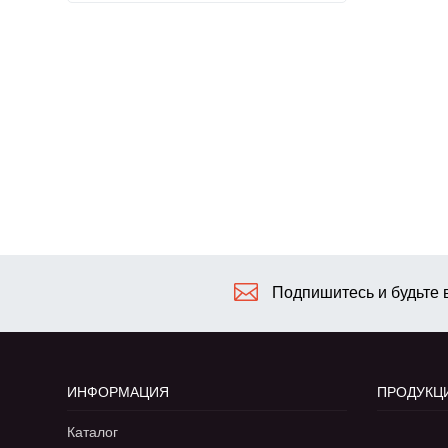
Подпишитесь и будьте в
ИНФОРМАЦИЯ
ПРОДУКЦ
Каталог