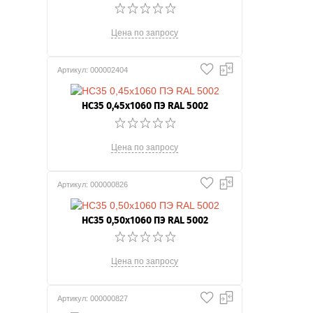
Цена по запросу
Артикул: 000002404
НС35 0,45x1060 ПЭ RAL 5002
Цена по запросу
Артикул: 000000826
НС35 0,50x1060 ПЭ RAL 5002
Цена по запросу
Артикул: 000000827