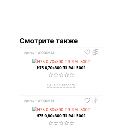
Смотрите также
Артикул: 000000313
Н75 0,70x800 ПЭ RAL 5002
Цена по запросу
Артикул: 000000314
Н75 0,80x800 ПЭ RAL 5002