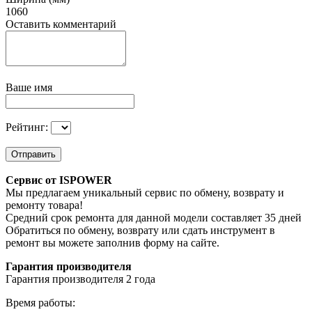
1060
Оставить комментарий
Ваше имя
Рейтинг:
Отправить
Сервис от ISPOWER
Мы предлагаем уникальный сервис по обмену, возврату и
ремонту товара!
Средний срок ремонта для данной модели составляет 35 дней
Обратиться по обмену, возврату или сдать инструмент в
ремонт вы можете заполнив форму на сайте.
Гарантия производителя
Гарантия производителя 2 года
Время работы: