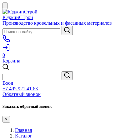
ЮджинСТрой
Производство кровельных и фасадных материалов
0
Корзина
Вход
+7 495 921 41 63
Обратный звонок
Заказать обратный звонок
×
Главная
Каталог