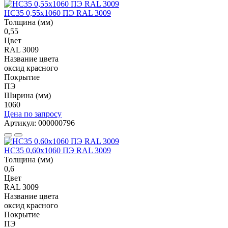
НС35 0,55x1060 ПЭ RAL 3009
Толщина (мм)
0,55
Цвет
RAL 3009
Название цвета
оксид красного
Покрытие
ПЭ
Ширина (мм)
1060
Цена по запросу
Артикул: 000000796
НС35 0,60x1060 ПЭ RAL 3009
Толщина (мм)
0,6
Цвет
RAL 3009
Название цвета
оксид красного
Покрытие
ПЭ