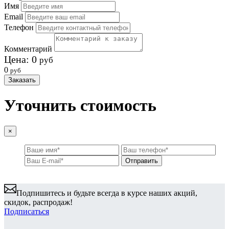
Имя
Email
Телефон
Комментарий
Цена:
0
руб
0
руб
Заказать
Уточнить стоимость
×
Подпишитесь и будьте всегда в курсе наших акций,
скидок, распродаж!
Подписаться