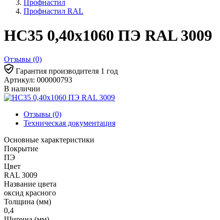
Профнастил
Профнастил RAL
НС35 0,40x1060 ПЭ RAL 3009
Отзывы (0)
Гарантия производителя 1 год
Артикул: 000000793
В наличии
Отзывы (0)
Техническая документация
Основные характеристики
Покрытие
ПЭ
Цвет
RAL 3009
Название цвета
оксид красного
Толщина (мм)
0,4
Ширина (мм)