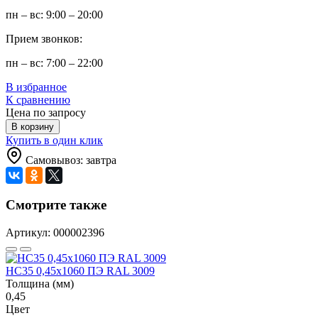
пн – вс: 9:00 – 20:00
Прием звонков:
пн – вс: 7:00 – 22:00
В избранное
К сравнению
Цена по запросу
В корзину
Купить в один клик
Самовывоз: завтра
Смотрите также
Артикул: 000002396
НС35 0,45x1060 ПЭ RAL 3009
Толщина (мм)
0,45
Цвет