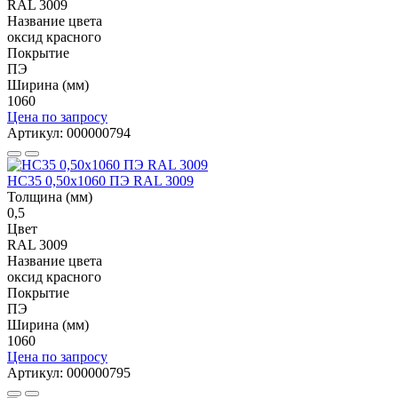
RAL 3009
Название цвета
оксид красного
Покрытие
ПЭ
Ширина (мм)
1060
Цена по запросу
Артикул: 000000794
НС35 0,50x1060 ПЭ RAL 3009
Толщина (мм)
0,5
Цвет
RAL 3009
Название цвета
оксид красного
Покрытие
ПЭ
Ширина (мм)
1060
Цена по запросу
Артикул: 000000795