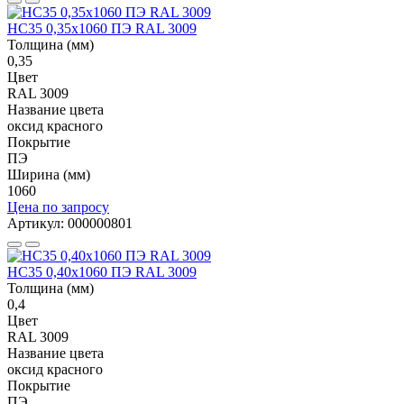
НС35 0,35x1060 ПЭ RAL 3009
Толщина (мм)
0,35
Цвет
RAL 3009
Название цвета
оксид красного
Покрытие
ПЭ
Ширина (мм)
1060
Цена по запросу
Артикул: 000000801
НС35 0,40x1060 ПЭ RAL 3009
Толщина (мм)
0,4
Цвет
RAL 3009
Название цвета
оксид красного
Покрытие
ПЭ