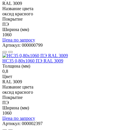
RAL 3009
Название цвета
оксид красного
Покрытие
ПЭ
Ширина (мм)
1060
Цена по запросу
Артикул: 000000799
НС35 0,80x1060 ПЭ RAL 3009
Толщина (мм)
0,8
Цвет
RAL 3009
Название цвета
оксид красного
Покрытие
ПЭ
Ширина (мм)
1060
Цена по запросу
Артикул: 000002397