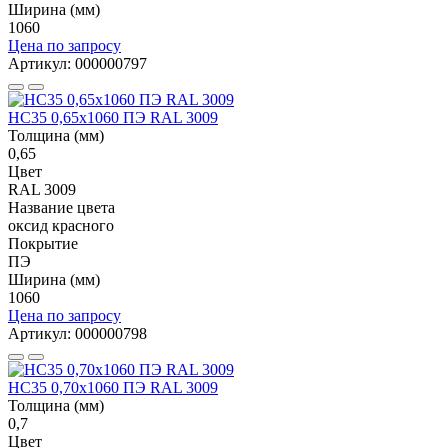
Ширина (мм)
1060
Цена по запросу
Артикул: 000000797
НС35 0,65x1060 ПЭ RAL 3009
Толщина (мм)
0,65
Цвет
RAL 3009
Название цвета
оксид красного
Покрытие
ПЭ
Ширина (мм)
1060
Цена по запросу
Артикул: 000000798
НС35 0,70x1060 ПЭ RAL 3009
Толщина (мм)
0,7
Цвет