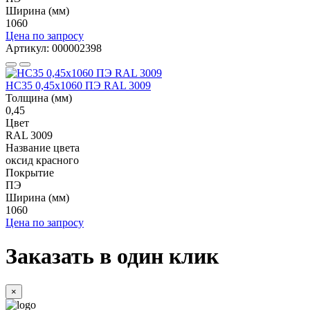
Ширина (мм)
1060
Цена по запросу
Артикул: 000002398
НС35 0,45x1060 ПЭ RAL 3009
Толщина (мм)
0,45
Цвет
RAL 3009
Название цвета
оксид красного
Покрытие
ПЭ
Ширина (мм)
1060
Цена по запросу
Заказать в один клик
×