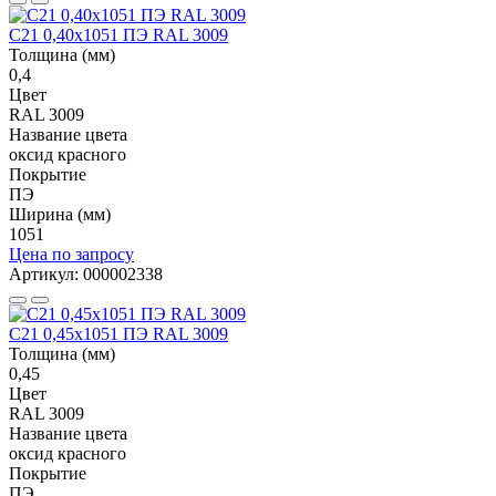
С21 0,40x1051 ПЭ RAL 3009
Толщина (мм)
0,4
Цвет
RAL 3009
Название цвета
оксид красного
Покрытие
ПЭ
Ширина (мм)
1051
Цена по запросу
Артикул: 000002338
С21 0,45x1051 ПЭ RAL 3009
Толщина (мм)
0,45
Цвет
RAL 3009
Название цвета
оксид красного
Покрытие
ПЭ