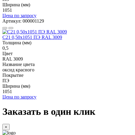
Ширина (мм)
1051
Цена по запросу
Артикул: 000001129
С21 0,50x1051 ПЭ RAL 3009
Толщина (мм)
0,5
Цвет
RAL 3009
Название цвета
оксид красного
Покрытие
ПЭ
Ширина (мм)
1051
Цена по запросу
Заказать в один клик
×