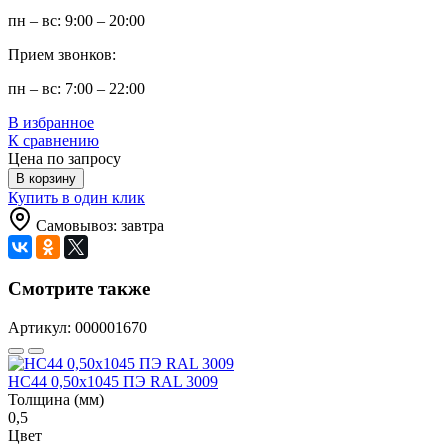
пн – вс: 9:00 – 20:00
Прием звонков:
пн – вс: 7:00 – 22:00
В избранное
К сравнению
Цена по запросу
В корзину
Купить в один клик
Самовывоз: завтра
Смотрите также
Артикул: 000001670
НС44 0,50x1045 ПЭ RAL 3009
Толщина (мм)
0,5
Цвет