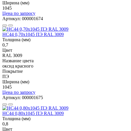
Ширина (мм)
1045
Цена по запросу
Артикул: 000001674
НС44 0,70x1045 ПЭ RAL 3009
Толщина (мм)
0,7
Цвет
RAL 3009
Название цвета
оксид красного
Покрытие
ПЭ
Ширина (мм)
1045
Цена по запросу
Артикул: 000001675
НС44 0,80x1045 ПЭ RAL 3009
Толщина (мм)
0,8
Цвет