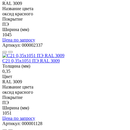
RAL 3009
Название цвета
оксид красного
Покрытие
ПЭ
Ширина (мм)
1045
Цена по запросу
Артикул: 000002337
С21 0,35x1051 ПЭ RAL 3009
Толщина (мм)
0,35
Цвет
RAL 3009
Название цвета
оксид красного
Покрытие
ПЭ
Ширина (мм)
1051
Цена по запросу
Артикул: 000001128