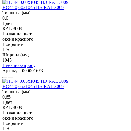
НС44 0,60x1045 ПЭ RAL 3009
Толщина (мм)
0,6
Цвет
RAL 3009
Название цвета
оксид красного
Покрытие
ПЭ
Ширина (мм)
1045
Цена по запросу
Артикул: 000001673
НС44 0,65x1045 ПЭ RAL 3009
Толщина (мм)
0,65
Цвет
RAL 3009
Название цвета
оксид красного
Покрытие
ПЭ