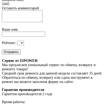
1045
Оставить комментарий
Ваше имя
Рейтинг:
Отправить
Сервис от ISPOWER
Мы предлагаем уникальный сервис по обмену, возврату и
ремонту товара!
Средний срок ремонта для данной модели составляет 35 дней
Обратиться по обмену, возврату или сдать инструмент в
ремонт вы можете заполнив форму на сайте.
Гарантия производителя
Гарантия производителя 2 года
Время работы: