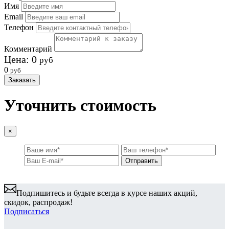
Имя
Email
Телефон
Комментарий
Цена:
0
руб
0
руб
Заказать
Уточнить стоимость
×
Подпишитесь и будьте всегда в курсе наших акций,
скидок, распродаж!
Подписаться