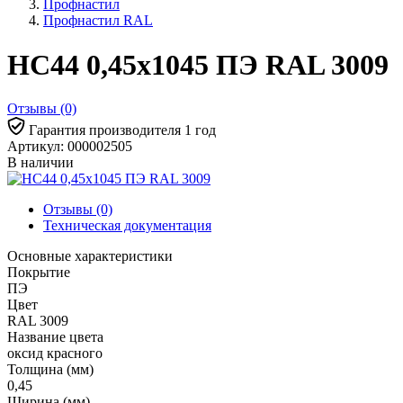
Профнастил
Профнастил RAL
НС44 0,45x1045 ПЭ RAL 3009
Отзывы (0)
Гарантия производителя 1 год
Артикул: 000002505
В наличии
Отзывы (0)
Техническая документация
Основные характеристики
Покрытие
ПЭ
Цвет
RAL 3009
Название цвета
оксид красного
Толщина (мм)
0,45
Ширина (мм)