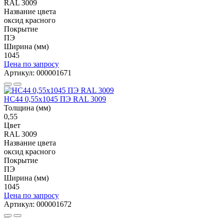
RAL 3009
Название цвета
оксид красного
Покрытие
ПЭ
Ширина (мм)
1045
Цена по запросу
Артикул: 000001671
НС44 0,55x1045 ПЭ RAL 3009
Толщина (мм)
0,55
Цвет
RAL 3009
Название цвета
оксид красного
Покрытие
ПЭ
Ширина (мм)
1045
Цена по запросу
Артикул: 000001672