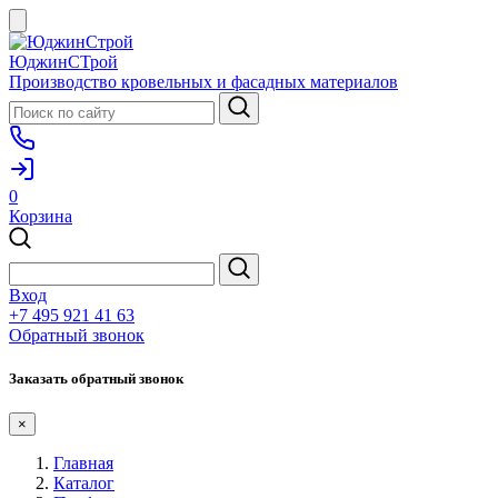
ЮджинСТрой
Производство кровельных и фасадных материалов
0
Корзина
Вход
+7 495 921 41 63
Обратный звонок
Заказать обратный звонок
×
Главная
Каталог