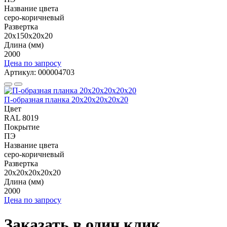
Название цвета
серо-коричневый
Развертка
20х150х20х20
Длина (мм)
2000
Цена по запросу
Артикул: 000004703
П-образная планка 20х20х20х20х20
Цвет
RAL 8019
Покрытие
ПЭ
Название цвета
серо-коричневый
Развертка
20х20х20х20х20
Длина (мм)
2000
Цена по запросу
Заказать в один клик