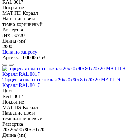
RAL 8017
Покрытие
МАТ ПЭ Коралл
Название цвета
темно-коричневый
Развертка
84х150х20
Длина (мм)
2000
Цена по запросу
Артикул: 000006753
Торцевая планка сложная 20х20х90х80х20х20 МАТ ПЭ
Коралл RAL 8017
Цвет
RAL 8017
Покрытие
МАТ ПЭ Коралл
Название цвета
темно-коричневый
Развертка
20х20х90х80х20х20
Длина (мм)