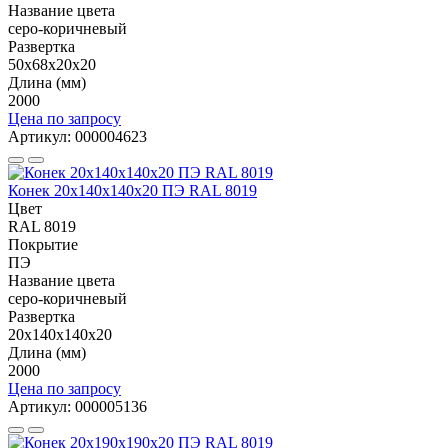
Название цвета
серо-коричневый
Развертка
50х68х20х20
Длина (мм)
2000
Цена по запросу
Артикул: 000004623
Конек 20х140х140х20 ПЭ RAL 8019
Цвет
RAL 8019
Покрытие
ПЭ
Название цвета
серо-коричневый
Развертка
20х140х140х20
Длина (мм)
2000
Цена по запросу
Артикул: 000005136