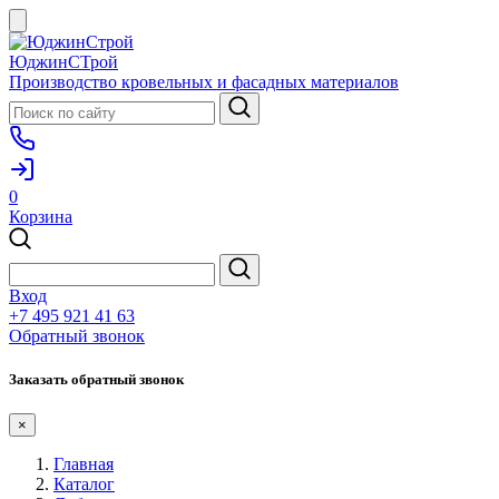
ЮджинСТрой
Производство кровельных и фасадных материалов
0
Корзина
Вход
+7 495 921 41 63
Обратный звонок
Заказать обратный звонок
×
Главная
Каталог