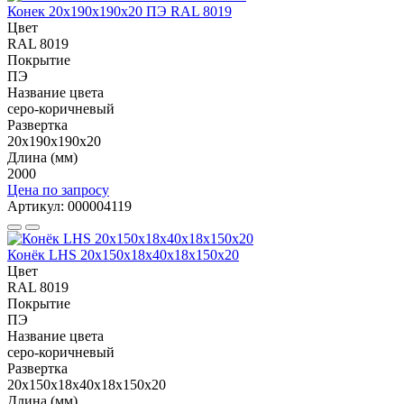
Конек 20х190х190х20 ПЭ RAL 8019
Цвет
RAL 8019
Покрытие
ПЭ
Название цвета
серо-коричневый
Развертка
20х190х190х20
Длина (мм)
2000
Цена по запросу
Артикул: 000004119
Конёк LHS 20х150х18х40х18х150x20
Цвет
RAL 8019
Покрытие
ПЭ
Название цвета
серо-коричневый
Развертка
20х150х18х40х18х150x20
Длина (мм)