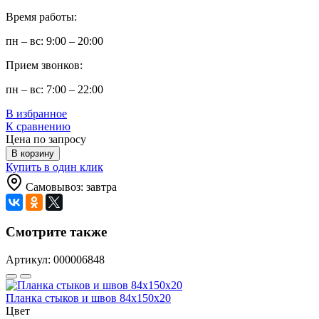
Время работы:
пн – вс: 9:00 – 20:00
Прием звонков:
пн – вс: 7:00 – 22:00
В избранное
К сравнению
Цена по запросу
В корзину
Купить в один клик
Самовывоз: завтра
Смотрите также
Артикул: 000006848
Планка стыков и швов 84х150х20
Цвет