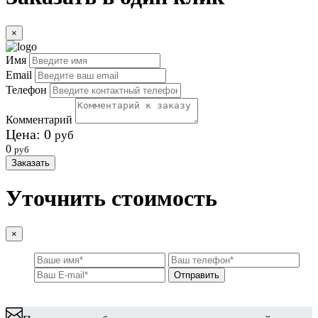
×
Имя
Email
Телефон
Комментарий
Цена:
0
руб
0
руб
Заказать
Уточнить стоимость
×