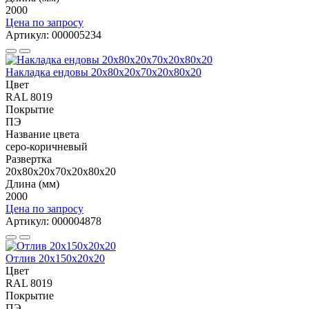
2000
Цена по запросу
Артикул: 000005234
Накладка ендовы 20х80х20х70х20х80x20
Цвет
RAL 8019
Покрытие
ПЭ
Название цвета
серо-коричневый
Развертка
20х80х20х70х20х80x20
Длина (мм)
2000
Цена по запросу
Артикул: 000004878
Отлив 20х150х20х20
Цвет
RAL 8019
Покрытие
ПЭ