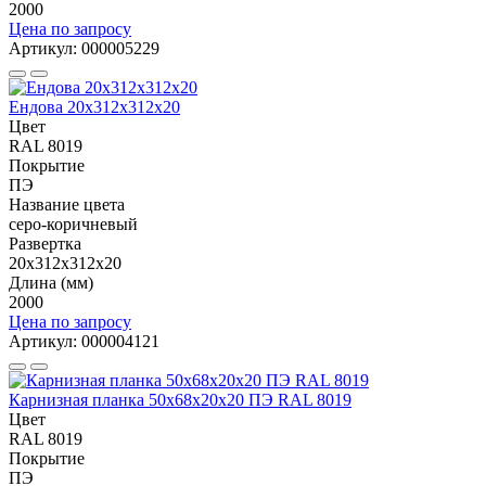
2000
Цена по запросу
Артикул: 000005229
Ендова 20х312х312х20
Цвет
RAL 8019
Покрытие
ПЭ
Название цвета
серо-коричневый
Развертка
20х312х312х20
Длина (мм)
2000
Цена по запросу
Артикул: 000004121
Карнизная планка 50х68х20х20 ПЭ RAL 8019
Цвет
RAL 8019
Покрытие
ПЭ