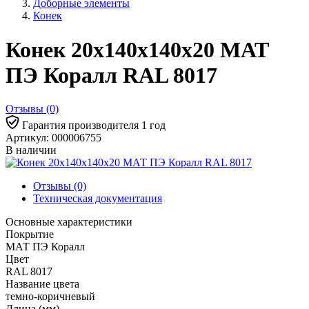
Доборные элементы
Конек
Конек 20х140х140х20 МАТ
ПЭ Коралл RAL 8017
Отзывы (0)
Гарантия производителя 1 год
Артикул: 000006755
В наличии
Отзывы (0)
Техническая документация
Основные характеристики
Покрытие
МАТ ПЭ Коралл
Цвет
RAL 8017
Название цвета
темно-коричневый
Длина (мм)