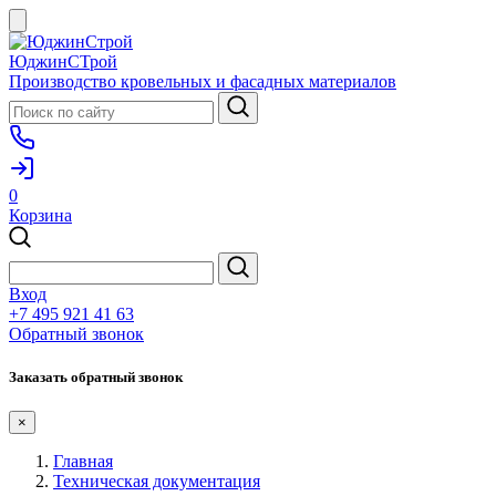
ЮджинСТрой
Производство кровельных и фасадных материалов
0
Корзина
Вход
+7 495 921 41 63
Обратный звонок
Заказать обратный звонок
×
Главная
Техническая документация