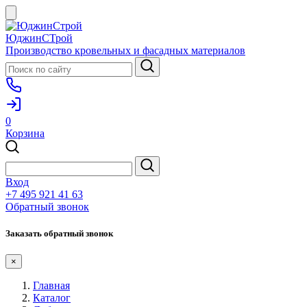
ЮджинСТрой
Производство кровельных и фасадных материалов
0
Корзина
Вход
+7 495 921 41 63
Обратный звонок
Заказать обратный звонок
×
Главная
Каталог