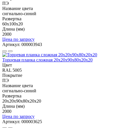
ПЭ
Название цвета
сигнально-синий
Развертка
60х100х20
Длина (мм)
2000
Цена по запросу
Артикул: 000003943
Торцевая планка сложная 20х20х90х80х20х20
Цвет
RAL 5005
Покрытие
ПЭ
Название цвета
сигнально-синий
Развертка
20х20х90х80х20х20
Длина (мм)
2000
Цена по запросу
Артикул: 000003625