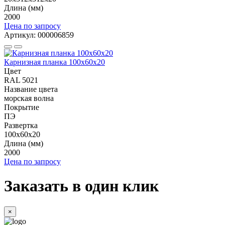
Длина (мм)
2000
Цена по запросу
Артикул: 000006859
Карнизная планка 100х60х20
Цвет
RAL 5021
Название цвета
морская волна
Покрытие
ПЭ
Развертка
100х60х20
Длина (мм)
2000
Цена по запросу
Заказать в один клик
×