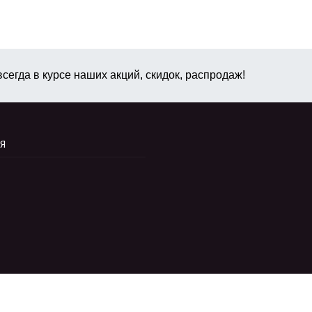
сегда в курсе наших акций, скидок, распродаж!
Я