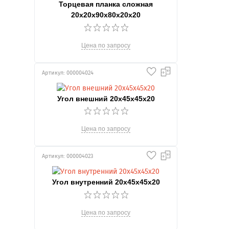
Торцевая планка сложная
20х20х90х80х20х20
Цена по запросу
Артикул: 000004024
Угол внешний 20х45х45х20
Цена по запросу
Артикул: 000004023
Угол внутренний 20х45х45х20
Цена по запросу