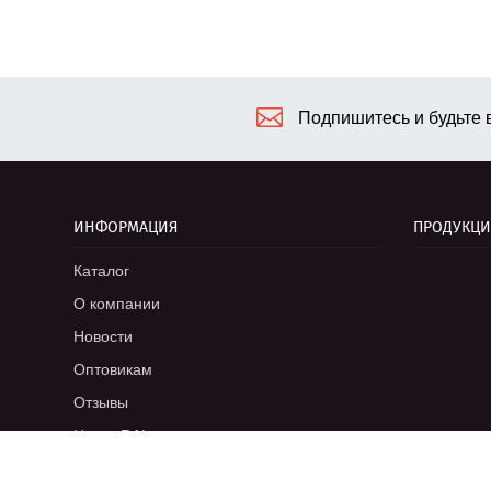
Подпишитесь и будьте в
ИНФОРМАЦИЯ
ПРОДУКЦИ
Каталог
О компании
Новости
Оптовикам
Отзывы
Цвета RAL
Документы