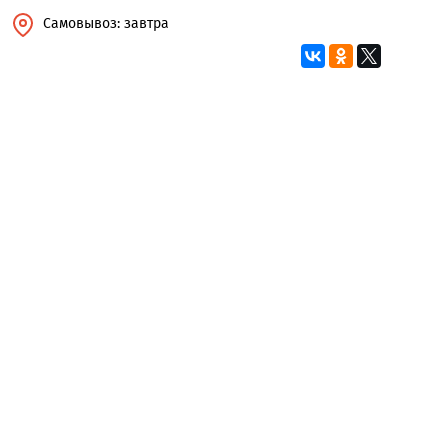
Самовывоз: завтра