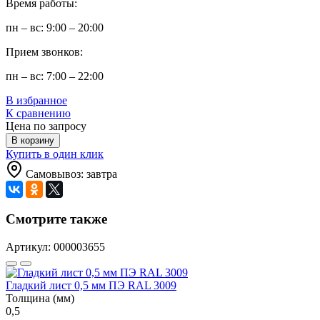
Время работы:
пн – вс: 9:00 – 20:00
Прием звонков:
пн – вс: 7:00 – 22:00
В избранное
К сравнению
Цена по запросу
В корзину
Купить в один клик
Самовывоз: завтра
Смотрите также
Артикул: 000003655
Гладкий лист 0,5 мм ПЭ RAL 3009
Толщина (мм)
0,5