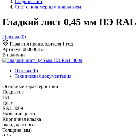
Гладкий лист
Лист с полимерным покрытием
Гладкий лист 0,45 мм ПЭ RAL
Отзывы (0)
Гарантия производителя 1 год
Артикул: 000006353
В наличии
Отзывы (0)
Техническая документация
Основные характеристики
Покрытие
ПЭ
Цвет
RAL 3009
Название цвета
Кирпичная кладка
оксид красного
Толщина (мм)
0,45