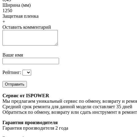
Ширина (мм)
1250
Защитная пленка
+
Оставить комментарий
Ваше имя
Рейтинг:
Отправить
Сервис от ISPOWER
Мы предлагаем уникальный сервис по обмену, возврату и ремо
Средний срок ремонта для данной модели составляет 35 дней
Обратиться по обмену, возврату или сдать инструмент в ремон
Гарантия производителя
Гарантия производителя 2 года