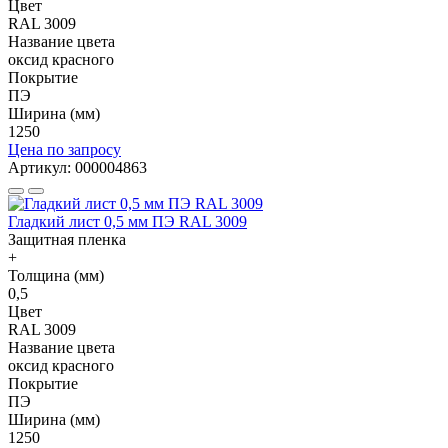
Цвет
RAL 3009
Название цвета
оксид красного
Покрытие
ПЭ
Ширина (мм)
1250
Цена по запросу
Артикул: 000004863
Гладкий лист 0,5 мм ПЭ RAL 3009
Защитная пленка
+
Толщина (мм)
0,5
Цвет
RAL 3009
Название цвета
оксид красного
Покрытие
ПЭ
Ширина (мм)
1250