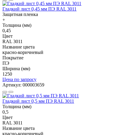
Гладкий лист 0,45 мм ПЭ RAL 3011
Защитная пленка
+
Толщина (мм)
0,45
Цвет
RAL 3011
Название цвета
красно-коричневый
Покрытие
ПЭ
Ширина (мм)
1250
Цена по запросу
Артикул: 000003659
Гладкий лист 0,5 мм ПЭ RAL 3011
Толщина (мм)
0,5
Цвет
RAL 3011
Название цвета
красно-коричневый