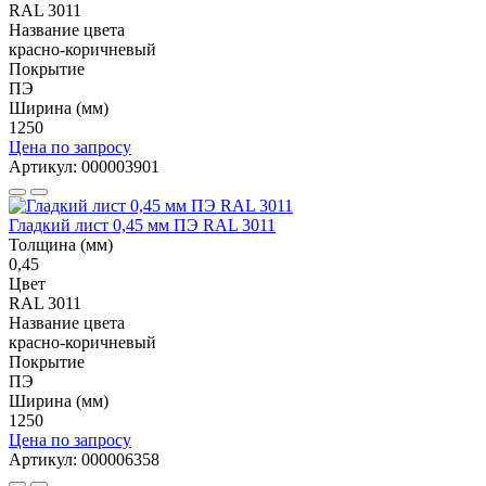
RAL 3011
Название цвета
красно-коричневый
Покрытие
ПЭ
Ширина (мм)
1250
Цена по запросу
Артикул: 000003901
Гладкий лист 0,45 мм ПЭ RAL 3011
Толщина (мм)
0,45
Цвет
RAL 3011
Название цвета
красно-коричневый
Покрытие
ПЭ
Ширина (мм)
1250
Цена по запросу
Артикул: 000006358