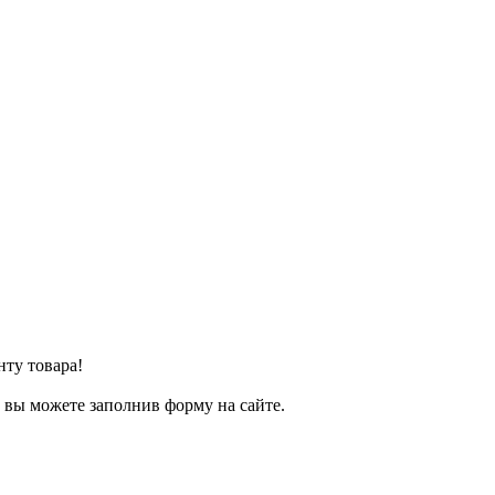
нту товара!
т вы можете заполнив форму на сайте.