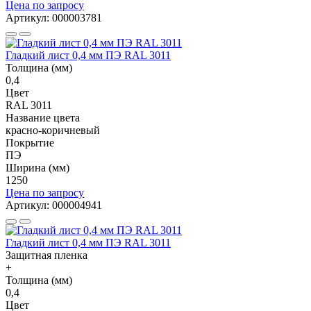
Цена по запросу
Артикул: 000003781
Гладкий лист 0,4 мм ПЭ RAL 3011
Толщина (мм)
0,4
Цвет
RAL 3011
Название цвета
красно-коричневый
Покрытие
ПЭ
Ширина (мм)
1250
Цена по запросу
Артикул: 000004941
Гладкий лист 0,4 мм ПЭ RAL 3011
Защитная пленка
+
Толщина (мм)
0,4
Цвет