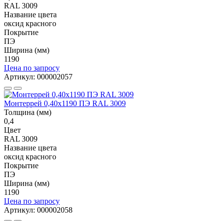
RAL 3009
Название цвета
оксид красного
Покрытие
ПЭ
Ширина (мм)
1190
Цена по запросу
Артикул: 000002057
Монтеррей 0,40х1190 ПЭ RAL 3009
Толщина (мм)
0,4
Цвет
RAL 3009
Название цвета
оксид красного
Покрытие
ПЭ
Ширина (мм)
1190
Цена по запросу
Артикул: 000002058