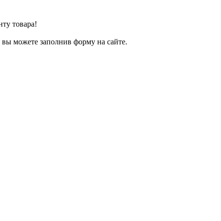
нту товара!
т вы можете заполнив форму на сайте.