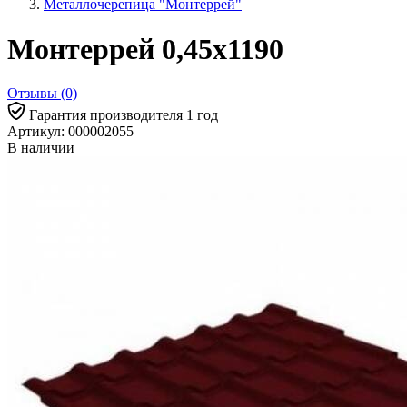
Металлочерепица "Монтеррей"
Монтеррей 0,45х1190
Отзывы (0)
Гарантия производителя 1 год
Артикул: 000002055
В наличии