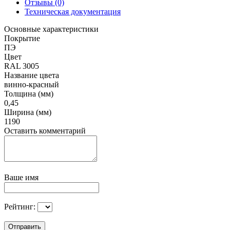
Отзывы (0)
Техническая документация
Основные характеристики
Покрытие
ПЭ
Цвет
RAL 3005
Название цвета
винно-красный
Толщина (мм)
0,45
Ширина (мм)
1190
Оставить комментарий
Ваше имя
Рейтинг:
Отправить