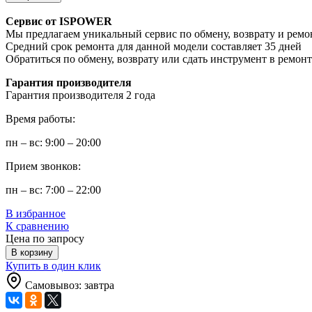
Сервис от ISPOWER
Мы предлагаем уникальный сервис по обмену, возврату и ремо
Средний срок ремонта для данной модели составляет 35 дней
Обратиться по обмену, возврату или сдать инструмент в ремон
Гарантия производителя
Гарантия производителя 2 года
Время работы:
пн – вс: 9:00 – 20:00
Прием звонков:
пн – вс: 7:00 – 22:00
В избранное
К сравнению
Цена по запросу
В корзину
Купить в один клик
Самовывоз: завтра