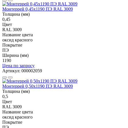
Монтеррей 0,45х1190 ПЭ RAL 3009
Толщина (мм)
0,45
Цвет
RAL 3009
Название цвета
оксид красного
Покрытие
ПЭ
Ширина (мм)
1190
Цена по запросу
Артикул: 000002059
Монтеррей 0,50х1190 ПЭ RAL 3009
Толщина (мм)
0,5
Цвет
RAL 3009
Название цвета
оксид красного
Покрытие
ПЭ