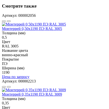
Смотрите также
Артикул: 000002056
Монтеррей 0,50х1190 ПЭ RAL 3005
Толщина (мм)
0,5
Цвет
RAL 3005
Название цвета
винно-красный
Покрытие
ПЭ
Ширина (мм)
1190
Цена по запросу
Артикул: 000002213
Монтеррей 0,35х1190 ПЭ RAL 3009
Толщина (мм)
0,35
Цвет