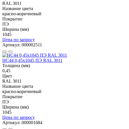
RAL 3011
Название цвета
красно-коричневый
Покрытие
ПЭ
Ширина (мм)
1045
Цена по запросу
Артикул: 000002511
НС44 0,45x1045 ПЭ RAL 3011
Толщина (мм)
0,45
Цвет
RAL 3011
Название цвета
красно-коричневый
Покрытие
ПЭ
Ширина (мм)
1045
Цена по запросу
Артикул: 000001684