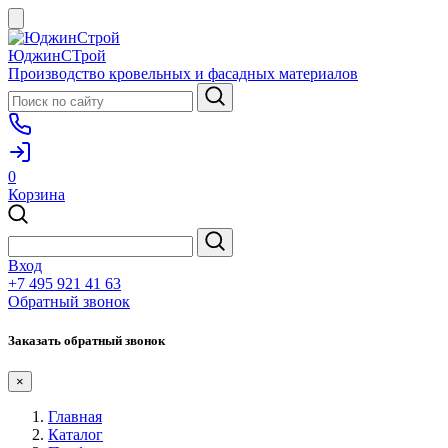
ЮджинСТрой
Производство кровельных и фасадных материалов
0
Корзина
Вход
+7 495 921 41 63
Обратный звонок
Заказать обратный звонок
×
Главная
Каталог