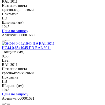
RAL 3011
Название цвета
красно-коричневый
Покрытие
ПЭ
Ширина (мм)
1045
Цена по запросу
Артикул: 000001680
НС44 0,65x1045 ПЭ RAL 3011
Толщина (мм)
0,65
Цвет
RAL 3011
Название цвета
красно-коричневый
Покрытие
ПЭ
Ширина (мм)
1045
Цена по запросу
Артикул: 000001681