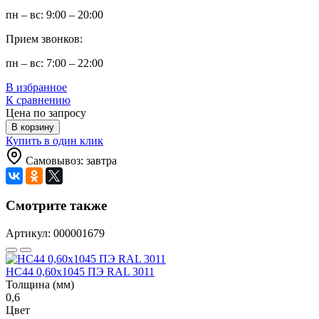
пн – вс: 9:00 – 20:00
Прием звонков:
пн – вс: 7:00 – 22:00
В избранное
К сравнению
Цена по запросу
В корзину
Купить в один клик
Самовывоз: завтра
Смотрите также
Артикул: 000001679
НС44 0,60x1045 ПЭ RAL 3011
Толщина (мм)
0,6
Цвет