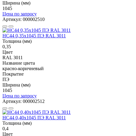
Ширина (мм)
1045
Цена по запросу
Артикул: 000002510
НС44 0,35x1045 ПЭ RAL 3011
Толщина (мм)
0,35
Цвет
RAL 3011
Название цвета
красно-коричневый
Покрытие
ПЭ
Ширина (мм)
1045
Цена по запросу
Артикул: 000002512
НС44 0,40x1045 ПЭ RAL 3011
Толщина (мм)
0,4
Цвет