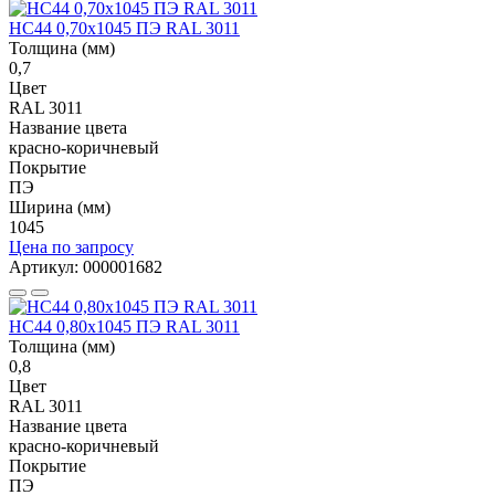
НС44 0,70x1045 ПЭ RAL 3011
Толщина (мм)
0,7
Цвет
RAL 3011
Название цвета
красно-коричневый
Покрытие
ПЭ
Ширина (мм)
1045
Цена по запросу
Артикул: 000001682
НС44 0,80x1045 ПЭ RAL 3011
Толщина (мм)
0,8
Цвет
RAL 3011
Название цвета
красно-коричневый
Покрытие
ПЭ