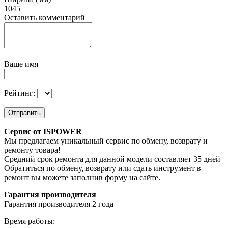
1045
Оставить комментарий
Ваше имя
Рейтинг:
Отправить
Сервис от ISPOWER
Мы предлагаем уникальный сервис по обмену, возврату и
ремонту товара!
Средний срок ремонта для данной модели составляет 35 дней
Обратиться по обмену, возврату или сдать инструмент в
ремонт вы можете заполнив форму на сайте.
Гарантия производителя
Гарантия производителя 2 года
Время работы: