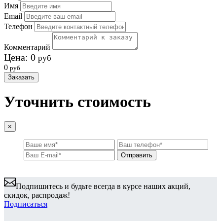
Имя
Email
Телефон
Комментарий
Цена:
0
руб
0
руб
Заказать
Уточнить стоимость
×
Подпишитесь и будьте всегда в курсе наших акций,
скидок, распродаж!
Подписаться