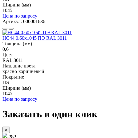
Ширина (мм)
1045
Цена по запросу
Артикул: 000001686
НС44 0,60x1045 ПЭ RAL 3011
Толщина (мм)
0,6
Цвет
RAL 3011
Название цвета
красно-коричневый
Покрытие
ПЭ
Ширина (мм)
1045
Цена по запросу
Заказать в один клик
×