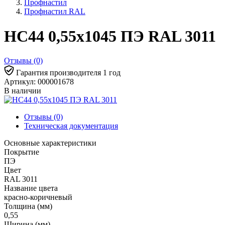
Профнастил
Профнастил RAL
НС44 0,55x1045 ПЭ RAL 3011
Отзывы (0)
Гарантия производителя 1 год
Артикул: 000001678
В наличии
Отзывы (0)
Техническая документация
Основные характеристики
Покрытие
ПЭ
Цвет
RAL 3011
Название цвета
красно-коричневый
Толщина (мм)
0,55
Ширина (мм)