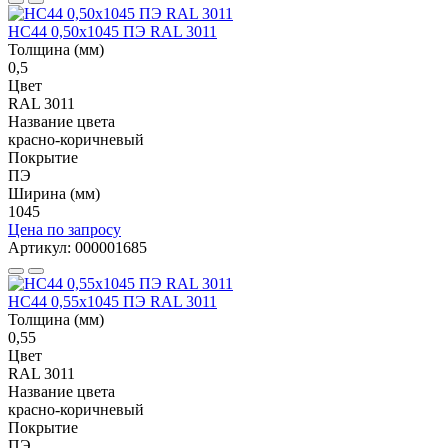
НС44 0,50x1045 ПЭ RAL 3011
Толщина (мм)
0,5
Цвет
RAL 3011
Название цвета
красно-коричневый
Покрытие
ПЭ
Ширина (мм)
1045
Цена по запросу
Артикул: 000001685
НС44 0,55x1045 ПЭ RAL 3011
Толщина (мм)
0,55
Цвет
RAL 3011
Название цвета
красно-коричневый
Покрытие
ПЭ