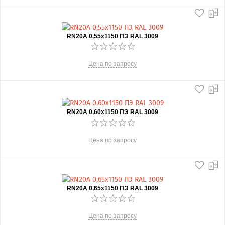
RN20А 0,55x1150 ПЭ RAL 3009
Цена по запросу
RN20А 0,60x1150 ПЭ RAL 3009
Цена по запросу
RN20А 0,65x1150 ПЭ RAL 3009
Цена по запросу