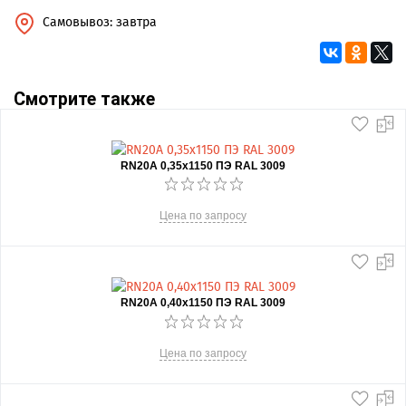
Самовывоз: завтра
Смотрите также
RN20А 0,35x1150 ПЭ RAL 3009
Цена по запросу
RN20А 0,40x1150 ПЭ RAL 3009
Цена по запросу