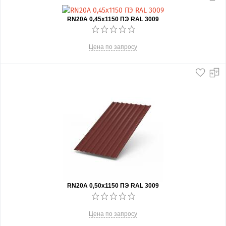
RN20А 0,45x1150 ПЭ RAL 3009
Цена по запросу
RN20А 0,50x1150 ПЭ RAL 3009
Цена по запросу