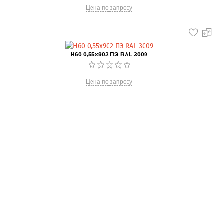
Цена по запросу
Н60 0,55x902 ПЭ RAL 3009
Цена по запросу