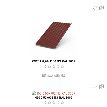
RN20А 0,70x1150 ПЭ RAL 3009
Цена по запросу
Н60 0,50x902 ПЭ RAL 3009