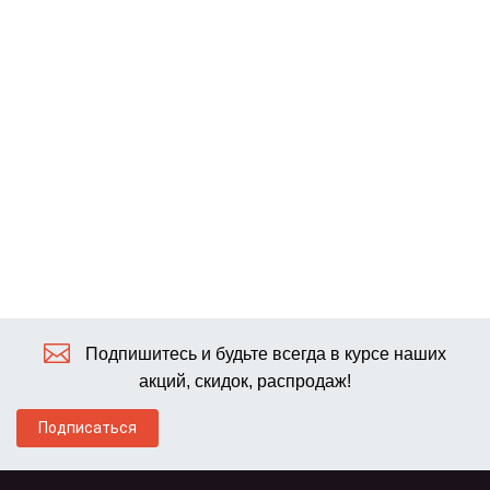
Подпишитесь и будьте всегда в курсе наших
акций, скидок, распродаж!
Подписаться