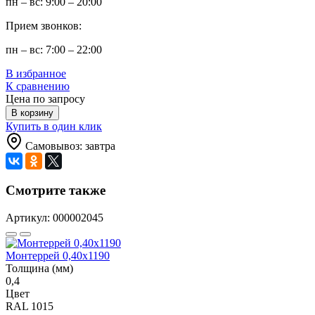
пн – вс: 9:00 – 20:00
Прием звонков:
пн – вс: 7:00 – 22:00
В избранное
К сравнению
Цена по запросу
В корзину
Купить в один клик
Самовывоз: завтра
Смотрите также
Артикул: 000002045
Монтеррей 0,40х1190
Толщина (мм)
0,4
Цвет
RAL 1015