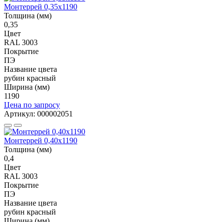
Монтеррей 0,35х1190
Толщина (мм)
0,35
Цвет
RAL 3003
Покрытие
ПЭ
Название цвета
рубин красный
Ширина (мм)
1190
Цена по запросу
Артикул: 000002051
Монтеррей 0,40х1190
Толщина (мм)
0,4
Цвет
RAL 3003
Покрытие
ПЭ
Название цвета
рубин красный
Ширина (мм)