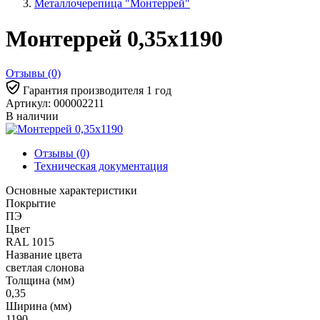
Металлочерепица "Монтеррей"
Монтеррей 0,35х1190
Отзывы (0)
Гарантия производителя 1 год
Артикул: 000002211
В наличии
Отзывы (0)
Техническая документация
Основные характеристики
Покрытие
ПЭ
Цвет
RAL 1015
Название цвета
светлая слонова
Толщина (мм)
0,35
Ширина (мм)
1190