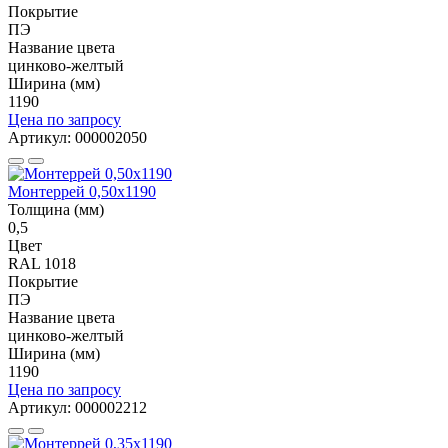
Покрытие
ПЭ
Название цвета
цинково-желтый
Ширина (мм)
1190
Цена по запросу
Артикул: 000002050
Монтеррей 0,50х1190
Толщина (мм)
0,5
Цвет
RAL 1018
Покрытие
ПЭ
Название цвета
цинково-желтый
Ширина (мм)
1190
Цена по запросу
Артикул: 000002212