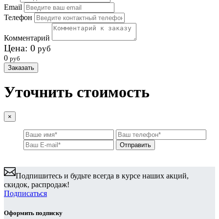
Email
Телефон
Комментарий
Цена:
0
руб
0
руб
Заказать
Уточнить стоимость
×
Подпишитесь и будьте всегда в курсе наших акций,
скидок, распродаж!
Подписаться
Оформить подписку