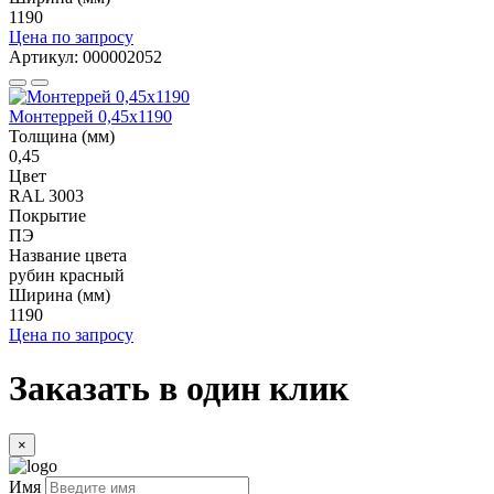
1190
Цена по запросу
Артикул: 000002052
Монтеррей 0,45х1190
Толщина (мм)
0,45
Цвет
RAL 3003
Покрытие
ПЭ
Название цвета
рубин красный
Ширина (мм)
1190
Цена по запросу
Заказать в один клик
×
Имя