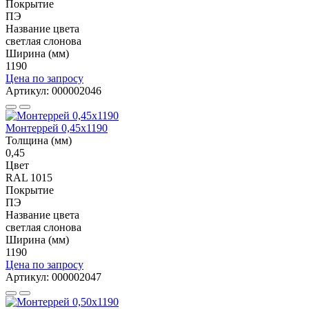
Покрытие
ПЭ
Название цвета
светлая слонова
Ширина (мм)
1190
Цена по запросу
Артикул: 000002046
Монтеррей 0,45х1190
Толщина (мм)
0,45
Цвет
RAL 1015
Покрытие
ПЭ
Название цвета
светлая слонова
Ширина (мм)
1190
Цена по запросу
Артикул: 000002047