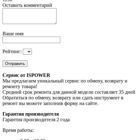
Оставить комментарий
Ваше имя
Рейтинг:
Отправить
Сервис от ISPOWER
Мы предлагаем уникальный сервис по обмену, возврату и
ремонту товара!
Средний срок ремонта для данной модели составляет 35 дней
Обратиться по обмену, возврату или сдать инструмент в
ремонт вы можете заполнив форму на сайте.
Гарантия производителя
Гарантия производителя 2 года
Время работы: