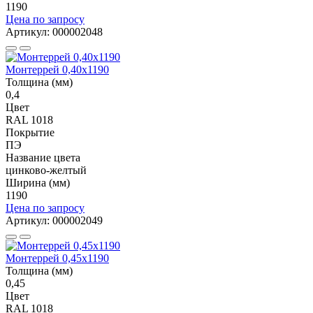
1190
Цена по запросу
Артикул: 000002048
Монтеррей 0,40х1190
Толщина (мм)
0,4
Цвет
RAL 1018
Покрытие
ПЭ
Название цвета
цинково-желтый
Ширина (мм)
1190
Цена по запросу
Артикул: 000002049
Монтеррей 0,45х1190
Толщина (мм)
0,45
Цвет
RAL 1018