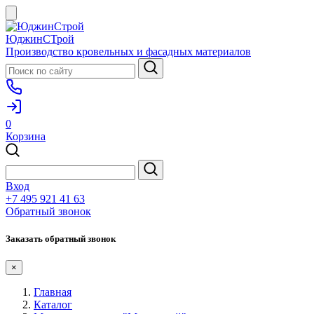
ЮджинСТрой
Производство кровельных и фасадных материалов
0
Корзина
Вход
+7 495 921 41 63
Обратный звонок
Заказать обратный звонок
×
Главная
Каталог