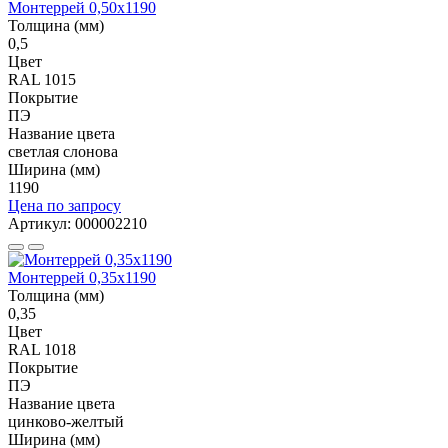
Монтеррей 0,50х1190
Толщина (мм)
0,5
Цвет
RAL 1015
Покрытие
ПЭ
Название цвета
светлая слонова
Ширина (мм)
1190
Цена по запросу
Артикул: 000002210
Монтеррей 0,35х1190
Толщина (мм)
0,35
Цвет
RAL 1018
Покрытие
ПЭ
Название цвета
цинково-желтый
Ширина (мм)