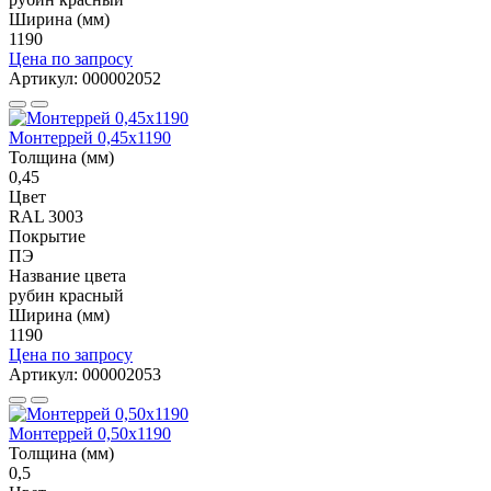
Ширина (мм)
1190
Цена по запросу
Артикул: 000002052
Монтеррей 0,45х1190
Толщина (мм)
0,45
Цвет
RAL 3003
Покрытие
ПЭ
Название цвета
рубин красный
Ширина (мм)
1190
Цена по запросу
Артикул: 000002053
Монтеррей 0,50х1190
Толщина (мм)
0,5