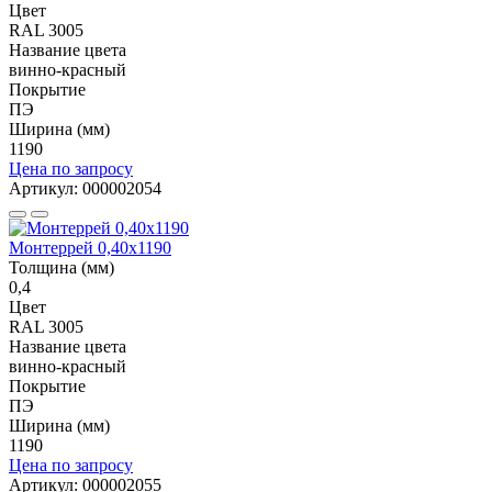
Цвет
RAL 3005
Название цвета
винно-красный
Покрытие
ПЭ
Ширина (мм)
1190
Цена по запросу
Артикул: 000002054
Монтеррей 0,40х1190
Толщина (мм)
0,4
Цвет
RAL 3005
Название цвета
винно-красный
Покрытие
ПЭ
Ширина (мм)
1190
Цена по запросу
Артикул: 000002055