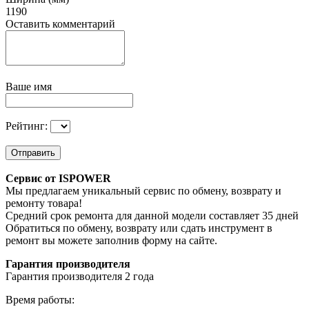
1190
Оставить комментарий
Ваше имя
Рейтинг:
Отправить
Сервис от ISPOWER
Мы предлагаем уникальный сервис по обмену, возврату и
ремонту товара!
Средний срок ремонта для данной модели составляет 35 дней
Обратиться по обмену, возврату или сдать инструмент в
ремонт вы можете заполнив форму на сайте.
Гарантия производителя
Гарантия производителя 2 года
Время работы: