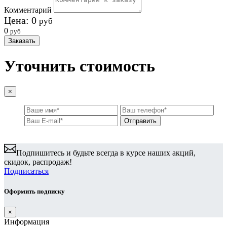
Комментарий
Цена:
0
руб
0
руб
Заказать
Уточнить стоимость
×
Подпишитесь и будьте всегда в курсе наших акций,
скидок, распродаж!
Подписаться
Оформить подписку
×
Информация