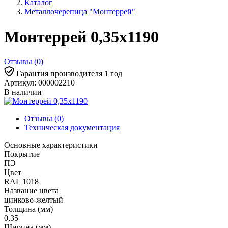
Каталог
Металлочерепица "Монтеррей"
Монтеррей 0,35х1190
Отзывы (0)
Гарантия производителя 1 год
Артикул: 000002210
В наличии
Отзывы (0)
Техническая документация
Основные характеристики
Покрытие
ПЭ
Цвет
RAL 1018
Название цвета
цинково-желтый
Толщина (мм)
0,35
Ширина (мм)