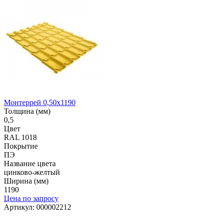
Монтеррей 0,50х1190
Толщина (мм)
0,5
Цвет
RAL 1018
Покрытие
ПЭ
Название цвета
цинково-желтый
Ширина (мм)
1190
Цена по запросу
Артикул: 000002212