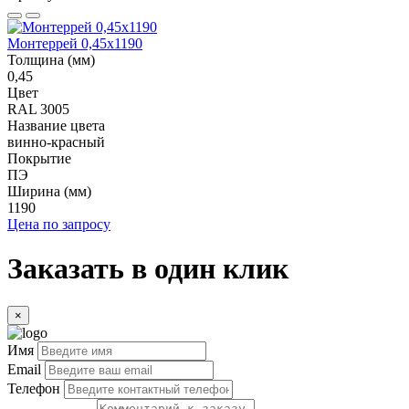
Монтеррей 0,45х1190
Толщина (мм)
0,45
Цвет
RAL 3005
Название цвета
винно-красный
Покрытие
ПЭ
Ширина (мм)
1190
Цена по запросу
Заказать в один клик
×
Имя
Email
Телефон