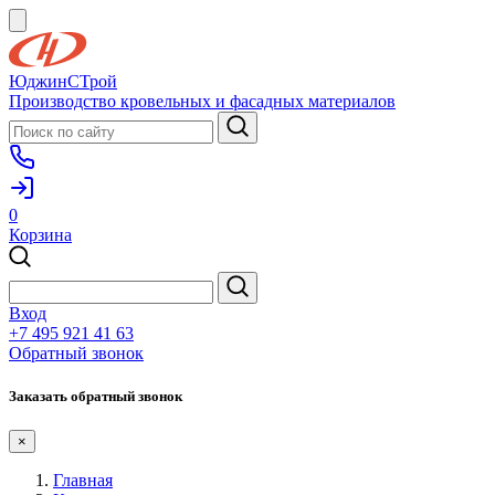
ЮджинСТрой
Производство кровельных и фасадных материалов
0
Корзина
Вход
+7 495 921 41 63
Обратный звонок
Заказать обратный звонок
×
Главная