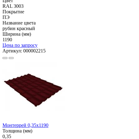
Цвет
RAL 3003
Покрытие
ПЭ
Название цвета
рубин красный
Ширина (мм)
1190
Цена по запросу
Артикул: 000002215
Монтеррей 0,35х1190
Толщина (мм)
0,35