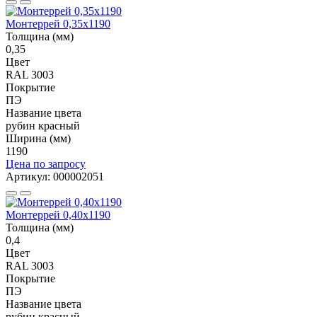
Монтеррей 0,35х1190
Толщина (мм)
0,35
Цвет
RAL 3003
Покрытие
ПЭ
Название цвета
рубин красный
Ширина (мм)
1190
Цена по запросу
Артикул: 000002051
Монтеррей 0,40х1190
Толщина (мм)
0,4
Цвет
RAL 3003
Покрытие
ПЭ
Название цвета
рубин красный