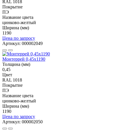
RAL 1018
Покрытие
ПЭ
Название цвета
цинково-желтый
Ширина (мм)
1190
Цена по запросу
Артикул: 000002049
Монтеррей 0,45х1190
Толщина (мм)
0,45
Цвет
RAL 1018
Покрытие
ПЭ
Название цвета
цинково-желтый
Ширина (мм)
1190
Цена по запросу
Артикул: 000002050