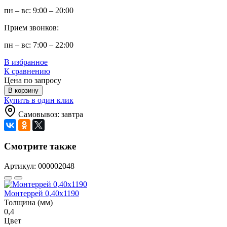
пн – вс: 9:00 – 20:00
Прием звонков:
пн – вс: 7:00 – 22:00
В избранное
К сравнению
Цена по запросу
В корзину
Купить в один клик
Самовывоз: завтра
Смотрите также
Артикул: 000002048
Монтеррей 0,40х1190
Толщина (мм)
0,4
Цвет