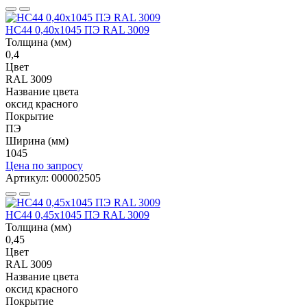
НС44 0,40x1045 ПЭ RAL 3009
Толщина (мм)
0,4
Цвет
RAL 3009
Название цвета
оксид красного
Покрытие
ПЭ
Ширина (мм)
1045
Цена по запросу
Артикул: 000002505
НС44 0,45x1045 ПЭ RAL 3009
Толщина (мм)
0,45
Цвет
RAL 3009
Название цвета
оксид красного
Покрытие