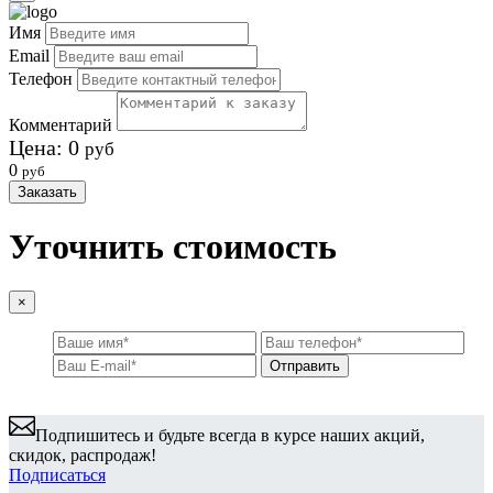
Имя
Email
Телефон
Комментарий
Цена:
0
руб
0
руб
Заказать
Уточнить стоимость
×
Подпишитесь и будьте всегда в курсе наших акций,
скидок, распродаж!
Подписаться