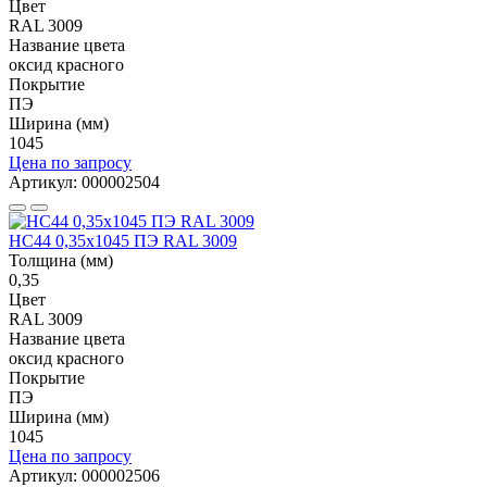
Цвет
RAL 3009
Название цвета
оксид красного
Покрытие
ПЭ
Ширина (мм)
1045
Цена по запросу
Артикул: 000002504
НС44 0,35x1045 ПЭ RAL 3009
Толщина (мм)
0,35
Цвет
RAL 3009
Название цвета
оксид красного
Покрытие
ПЭ
Ширина (мм)
1045
Цена по запросу
Артикул: 000002506