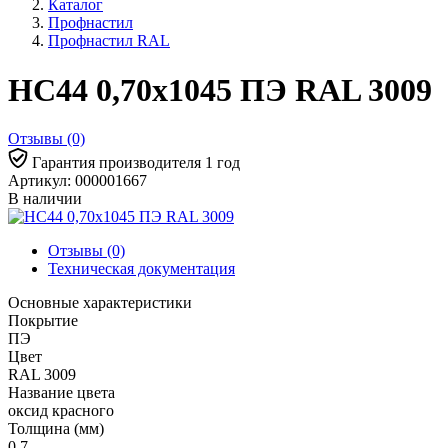
Каталог
Профнастил
Профнастил RAL
НС44 0,70x1045 ПЭ RAL 3009
Отзывы (0)
Гарантия производителя 1 год
Артикул: 000001667
В наличии
Отзывы (0)
Техническая документация
Основные характеристики
Покрытие
ПЭ
Цвет
RAL 3009
Название цвета
оксид красного
Толщина (мм)
0,7