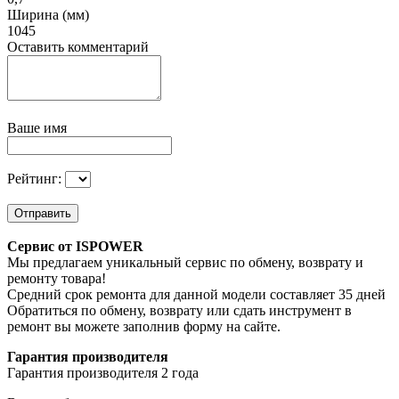
Ширина (мм)
1045
Оставить комментарий
Ваше имя
Рейтинг:
Отправить
Сервис от ISPOWER
Мы предлагаем уникальный сервис по обмену, возврату и
ремонту товара!
Средний срок ремонта для данной модели составляет 35 дней
Обратиться по обмену, возврату или сдать инструмент в
ремонт вы можете заполнив форму на сайте.
Гарантия производителя
Гарантия производителя 2 года