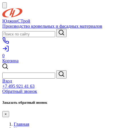
ЮджинСТрой
Производство кровельных и фасадных материалов
0
Корзина
Вход
+7 495 921 41 63
Обратный звонок
Заказать обратный звонок
×
Главная