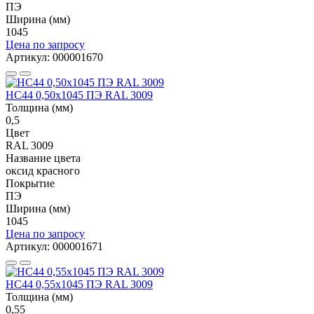
ПЭ
Ширина (мм)
1045
Цена по запросу
Артикул: 000001670
НС44 0,50x1045 ПЭ RAL 3009
Толщина (мм)
0,5
Цвет
RAL 3009
Название цвета
оксид красного
Покрытие
ПЭ
Ширина (мм)
1045
Цена по запросу
Артикул: 000001671
НС44 0,55x1045 ПЭ RAL 3009
Толщина (мм)
0,55