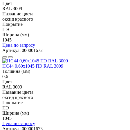
Цвет
RAL 3009
Название цвета
оксид красного
Покрытие
ПЭ
Ширина (мм)
1045
Цена по запросу
Артикул: 000001672
НС44 0,60x1045 ПЭ RAL 3009
Толщина (мм)
0,6
Цвет
RAL 3009
Название цвета
оксид красного
Покрытие
ПЭ
Ширина (мм)
1045
Цена по запросу
Артикул: 000001673