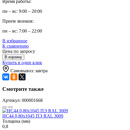
Время работы:
пн – вс: 9:00 – 20:00
Прием звонков:
пн – вс: 7:00 – 22:00
В избранное
К сравнению
Цена по запросу
В корзину
Купить в один клик
Самовывоз: завтра
Смотрите также
Артикул: 000001668
НС44 0,80x1045 ПЭ RAL 3009
Толщина (мм)
0,8