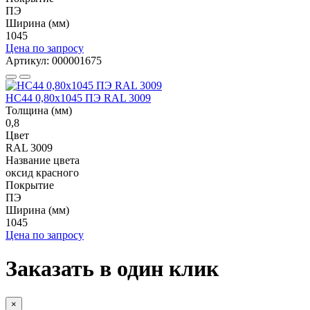
ПЭ
Ширина (мм)
1045
Цена по запросу
Артикул: 000001675
НС44 0,80x1045 ПЭ RAL 3009
Толщина (мм)
0,8
Цвет
RAL 3009
Название цвета
оксид красного
Покрытие
ПЭ
Ширина (мм)
1045
Цена по запросу
Заказать в один клик
×