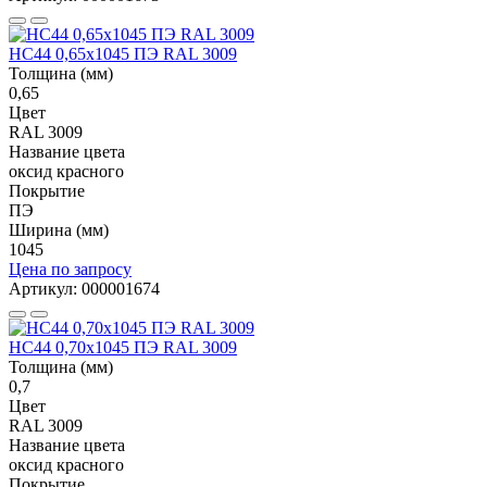
НС44 0,65x1045 ПЭ RAL 3009
Толщина (мм)
0,65
Цвет
RAL 3009
Название цвета
оксид красного
Покрытие
ПЭ
Ширина (мм)
1045
Цена по запросу
Артикул: 000001674
НС44 0,70x1045 ПЭ RAL 3009
Толщина (мм)
0,7
Цвет
RAL 3009
Название цвета
оксид красного
Покрытие